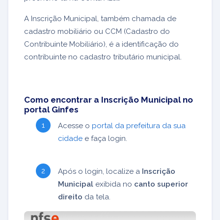
A Inscrição Municipal, também chamada de
cadastro mobiliário ou CCM (Cadastro do
Contribuinte Mobiliário), é a identificação do
contribuinte no cadastro tributário municipal.
Como encontrar a Inscrição Municipal no
portal Ginfes
Acesse o
portal da prefeitura da sua
cidade
e faça login.
Após o login, localize a
Inscrição
Municipal
exibida no
canto superior
direito
da tela.