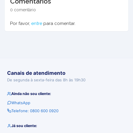
Comentários
0 comentário
Por favor,
entre
para comentar.
Canais de atendimento
De segunda à sexta-feira das 8h às 19h30
Ainda não sou cliente:
WhatsApp
Telefone: 0800 600 0920
Já sou cliente: