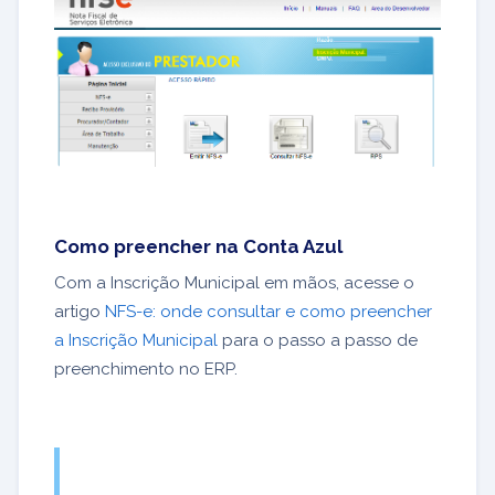
Como preencher na Conta Azul
Com a Inscrição Municipal em mãos, acesse o
artigo
NFS-e: onde consultar e como preencher
a Inscrição Municipal
para o passo a passo de
preenchimento no ERP.