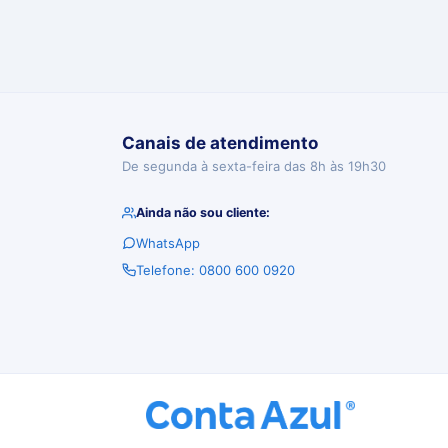
Canais de atendimento
De segunda à sexta-feira das 8h às 19h30
Ainda não sou cliente:
WhatsApp
Telefone: 0800 600 0920