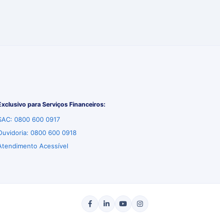
Exclusivo para Serviços Financeiros:
SAC: 0800 600 0917
Ouvidoria: 0800 600 0918
Atendimento Acessível