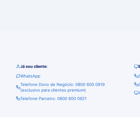
Já sou cliente:
WhatsApp
Telefone Dono de Negócio: 0800 600 0919
(exclusivo para clientes premium)
Telefone Parceiro: 0800 600 0921