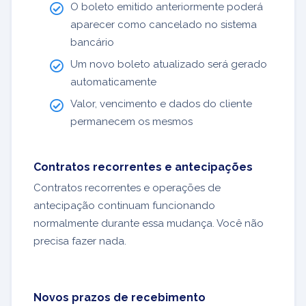
O boleto emitido anteriormente poderá
aparecer como cancelado no sistema
bancário
Um novo boleto atualizado será gerado
automaticamente
Valor, vencimento e dados do cliente
permanecem os mesmos
Contratos recorrentes e antecipações
Contratos recorrentes e operações de
antecipação continuam funcionando
normalmente durante essa mudança. Você não
precisa fazer nada.
Novos prazos de recebimento