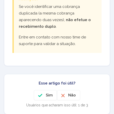
Se você identificar uma cobrança
duplicada (a mesma cobrança
aparecendo duas vezes),
não efetue o
recebimento duplo
.
Entre em contato com nosso time de
suporte para validar a situação.
Esse artigo foi útil?
Sim
Não
Usuários que acharam isso útil: 1 de 3