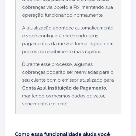
cobranças via boleto e Pix, mantendo sua
operação funcionando normalmente.
A atualização acontece automaticamente
e você continuará recebendo seus
pagamentos da mesma forma, agora com
prazos de recebimento mais rápidos.
Durante esse processo, algumas
cobranças poderão ser reenviadas para o
seu cliente com o emissor atualizado para
Conta Azul Instituição de Pagamento
,
mantendo os mesmos dados de valor,
vencimento e cliente.
Como essa funcionalidade ajuda você