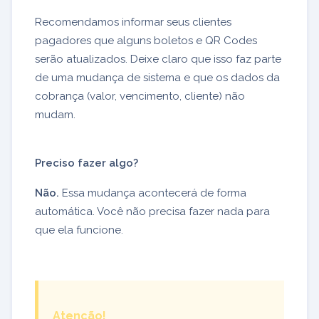
Recomendamos informar seus clientes
pagadores que alguns boletos e QR Codes
serão atualizados. Deixe claro que isso faz parte
de uma mudança de sistema e que os dados da
cobrança (valor, vencimento, cliente) não
mudam.
Preciso fazer algo?
Não.
Essa mudança acontecerá de forma
automática. Você não precisa fazer nada para
que ela funcione.
Atenção!