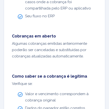
casos onde a cobrança foi
compartilhada pelo ERP ou aplicativo
Seu fluxo no ERP
Cobranças em aberto
Algumas cobranças emitidas anteriormente
poderão ser canceladas e substituídas por
cobranças atualizadas automaticamente.
Como saber se a cobrança é legítima
Verifique se:
Valor e vencimento correspondem à
cobrança original
Dados do pagador estão corretos