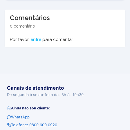
Comentários
0 comentário
Por favor,
entre
para comentar.
Canais de atendimento
De segunda à sexta-feira das 8h às 19h30
Ainda não sou cliente:
WhatsApp
Telefone: 0800 600 0920