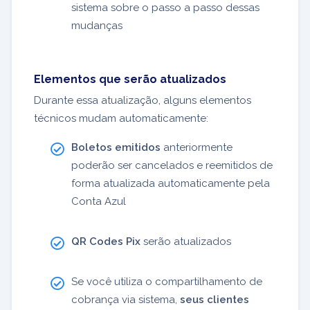
sistema sobre o passo a passo dessas
mudanças
Elementos que serão atualizados
Durante essa atualização, alguns elementos
técnicos mudam automaticamente:
Boletos emitidos
anteriormente
poderão ser cancelados e reemitidos de
forma atualizada automaticamente pela
Conta Azul
QR Codes Pix
serão atualizados
Se você utiliza o compartilhamento de
cobrança via sistema,
seus clientes