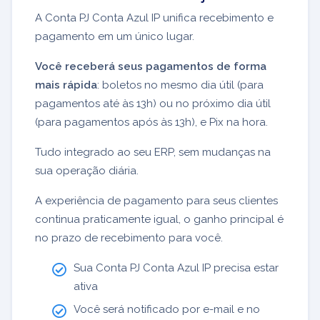
A Conta PJ Conta Azul IP unifica recebimento e
pagamento em um único lugar.
Você receberá seus pagamentos de forma
mais rápida
: boletos no mesmo dia útil (para
pagamentos até às 13h) ou no próximo dia útil
(para pagamentos após às 13h), e Pix na hora.
Tudo integrado ao seu ERP, sem mudanças na
sua operação diária.
A experiência de pagamento para seus clientes
continua praticamente igual, o ganho principal é
no prazo de recebimento para você.
Sua Conta PJ Conta Azul IP precisa estar
ativa
Você será notificado por e-mail e no