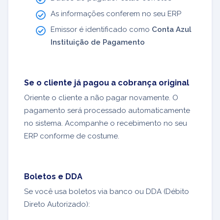
As informações conferem no seu ERP
Emissor é identificado como
Conta Azul
Instituição de Pagamento
Se o cliente já pagou a cobrança original
Oriente o cliente a não pagar novamente. O
pagamento será processado automaticamente
no sistema. Acompanhe o recebimento no seu
ERP conforme de costume.
Boletos e DDA
Se você usa boletos via banco ou DDA (Débito
Direto Autorizado):