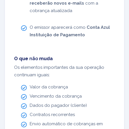
receberão novos e-mails
com a
cobrança atualizada
O emissor aparecerá como
Conta Azul
Instituição de Pagamento
O que
não
muda
Os elementos importantes da sua operação
continuam iguais:
Valor da cobrança
Vencimento da cobrança
Dados do pagador (cliente)
Contratos recorrentes
Envio automático de cobranças em