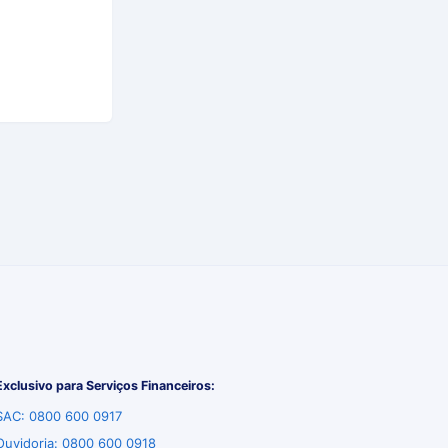
Exclusivo para Serviços Financeiros:
SAC: 0800 600 0917
Ouvidoria: 0800 600 0918