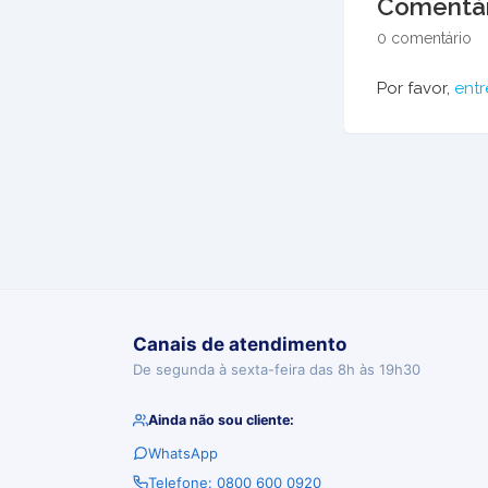
Comentár
0 comentário
Por favor,
entr
Canais de atendimento
De segunda à sexta-feira das 8h às 19h30
Ainda não sou cliente:
WhatsApp
Telefone: 0800 600 0920