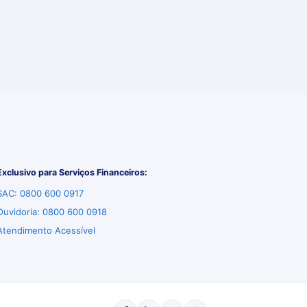
Exclusivo para Serviços Financeiros:
SAC: 0800 600 0917
Ouvidoria: 0800 600 0918
Atendimento Acessível