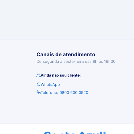
Canais de atendimento
De segunda à sexta-feira das 8h às 19h30
Ainda não sou cliente:
WhatsApp
Telefone: 0800 600 0920