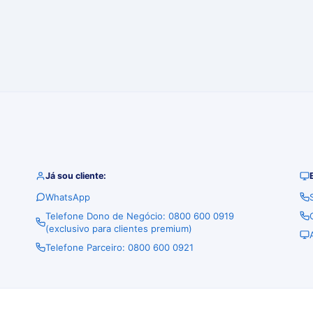
Já sou cliente:
WhatsApp
Telefone Dono de Negócio: 0800 600 0919
(exclusivo para clientes premium)
Telefone Parceiro: 0800 600 0921