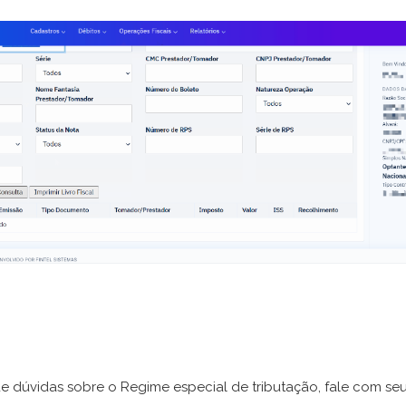
e dúvidas sobre o Regime especial de tributação, fale com se