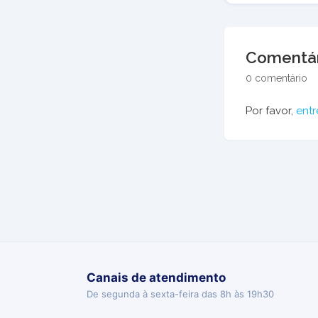
Comentár
0 comentário
Por favor,
entr
Canais de atendimento
De segunda à sexta-feira das 8h às 19h30