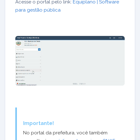
Acesse o portal pelo link:
Equiplano | Software
para gestão pública
Importante!
No portal da prefeitura, você também