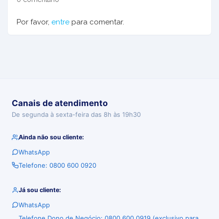
Por favor,
entre
para comentar.
Canais de atendimento
De segunda à sexta-feira das 8h às 19h30
Ainda não sou cliente:
WhatsApp
Telefone: 0800 600 0920
Já sou cliente:
WhatsApp
Telefone Dono de Negócio: 0800 600 0919 (exclusivo para