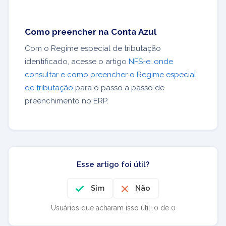
Como preencher na Conta Azul
Com o Regime especial de tributação
identificado, acesse o artigo
NFS-e: onde
consultar e como preencher o Regime especial
de tributação
para o passo a passo de
preenchimento no ERP.
Esse artigo foi útil?
Sim
Não
Usuários que acharam isso útil: 0 de 0