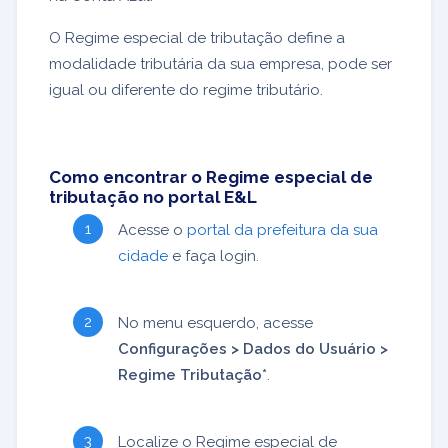
O Regime especial de tributação define a
modalidade tributária da sua empresa, pode ser
igual ou diferente do regime tributário.
Como encontrar o Regime especial de
tributação no portal E&L
Acesse o
portal da prefeitura da sua
cidade
e faça login.
No menu esquerdo, acesse
Configurações > Dados do Usuário >
Regime Tributação*
.
Localize o Regime especial de