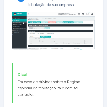
tributação da sua empresa.
Dica!
Em caso de dúvidas sobre o Regime
especial de tributação, fale com seu
contador.