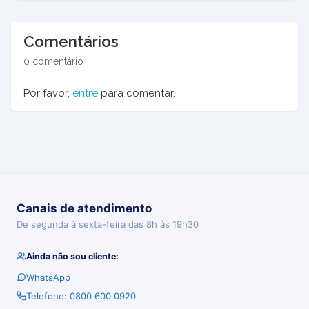
Comentários
0 comentário
Por favor,
entre
para comentar.
Canais de atendimento
De segunda à sexta-feira das 8h às 19h30
Ainda não sou cliente:
WhatsApp
Telefone: 0800 600 0920