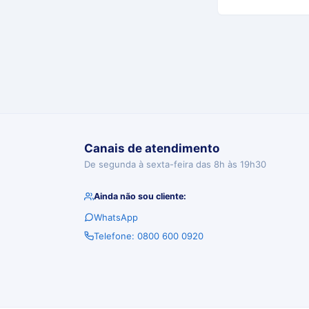
Canais de atendimento
De segunda à sexta-feira das 8h às 19h30
Ainda não sou cliente:
WhatsApp
Telefone: 0800 600 0920