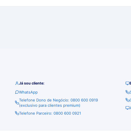
Já sou cliente:
WhatsApp
Telefone Dono de Negócio: 0800 600 0919
(exclusivo para clientes premium)
Telefone Parceiro: 0800 600 0921