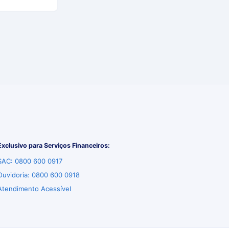
Exclusivo para Serviços Financeiros:
SAC: 0800 600 0917
Ouvidoria: 0800 600 0918
Atendimento Acessível