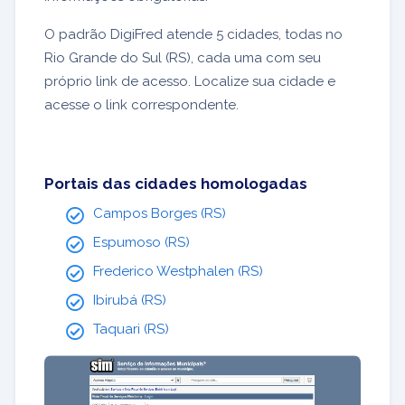
O padrão DigiFred atende 5 cidades, todas no
Rio Grande do Sul (RS), cada uma com seu
próprio link de acesso. Localize sua cidade e
acesse o link correspondente.
Portais das cidades homologadas
Campos Borges (RS)
Espumoso (RS)
Frederico Westphalen (RS)
Ibirubá (RS)
Taquari (RS)