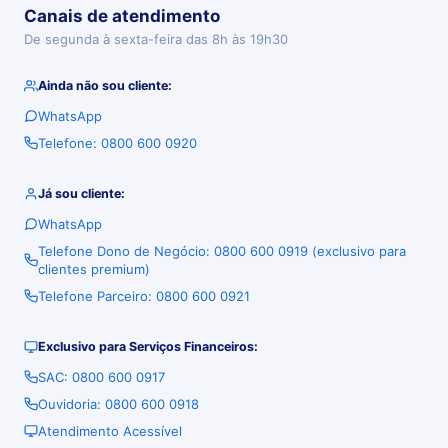
Canais de atendimento
De segunda à sexta-feira das 8h às 19h30
Ainda não sou cliente:
WhatsApp
Telefone: 0800 600 0920
Já sou cliente:
WhatsApp
Telefone Dono de Negócio: 0800 600 0919 (exclusivo para
clientes premium)
Telefone Parceiro: 0800 600 0921
Exclusivo para Serviços Financeiros:
SAC: 0800 600 0917
Ouvidoria: 0800 600 0918
Atendimento Acessível