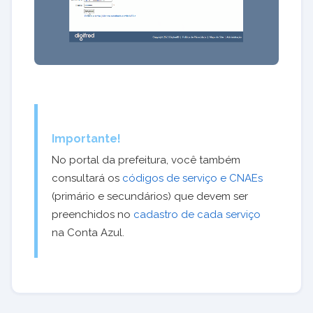
Importante!
No portal da prefeitura, você também
consultará os
códigos de serviço e CNAEs
(primário e secundários) que devem ser
preenchidos no
cadastro de cada serviço
na Conta Azul.