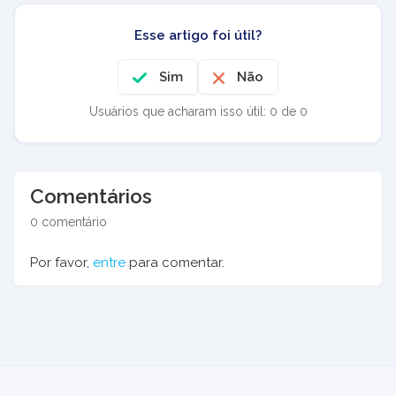
Esse artigo foi útil?
Sim
Não
Usuários que acharam isso útil: 0 de 0
Comentários
0 comentário
Por favor,
entre
para comentar.