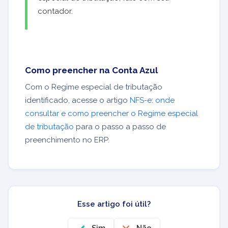
contador.
Como preencher na Conta Azul
Com o Regime especial de tributação
identificado, acesse o artigo
NFS-e: onde
consultar e como preencher o Regime especial
de tributação
para o passo a passo de
preenchimento no ERP.
Esse artigo foi útil?