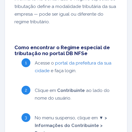
tributação define a modalidade tributária da sua
empresa — pode ser igual ou diferente do
regime tributário.
Como encontrar o Regime especial de
tributação no portal DB NFSe
Acesse o
portal da prefeitura da sua
cidade
e faça login.
Clique em
Contribuinte
ao lado do
nome do usuário.
No menu suspenso, clique em
▼ >
Informações do Contribuinte >