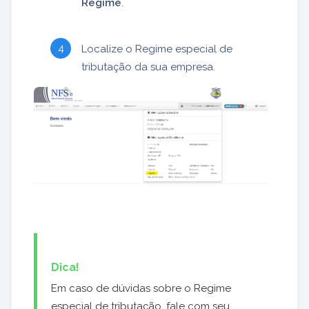
Regime
.
Localize o Regime especial de
tributação da sua empresa.
Dica!
Em caso de dúvidas sobre o Regime
especial de tributação, fale com seu