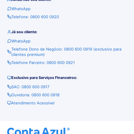
WhatsApp
Telefone: 0800 600 0920
Já sou cliente:
WhatsApp
Telefone Dono de Negócio: 0800 600 0919 (exclusivo para
clientes premium)
Telefone Parceiro: 0800 600 0921
Exclusivo para Serviços Financeiros:
SAC: 0800 600 0917
Ouvidoria: 0800 600 0918
Atendimento Acessível