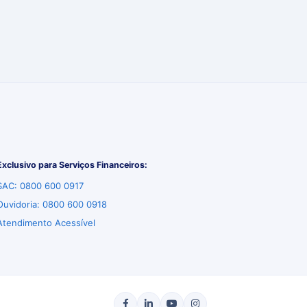
Exclusivo para Serviços Financeiros:
SAC: 0800 600 0917
Ouvidoria: 0800 600 0918
Atendimento Acessível