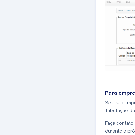
Para empre
Se a sua emp
Tributação da
Faça contato
durante o pró