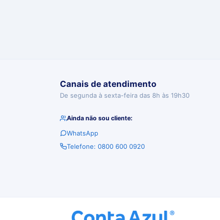
Canais de atendimento
De segunda à sexta-feira das 8h às 19h30
Ainda não sou cliente:
WhatsApp
Telefone: 0800 600 0920