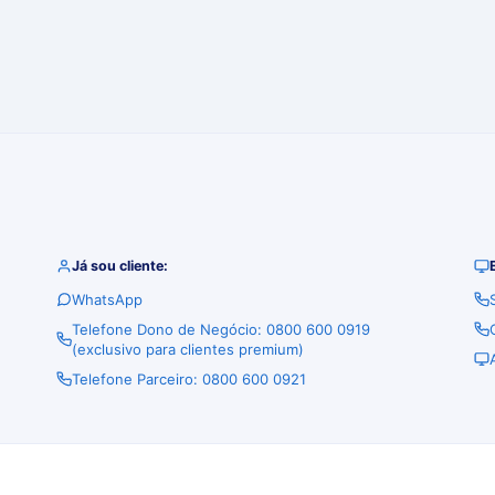
Já sou cliente:
WhatsApp
Telefone Dono de Negócio: 0800 600 0919
(exclusivo para clientes premium)
Telefone Parceiro: 0800 600 0921