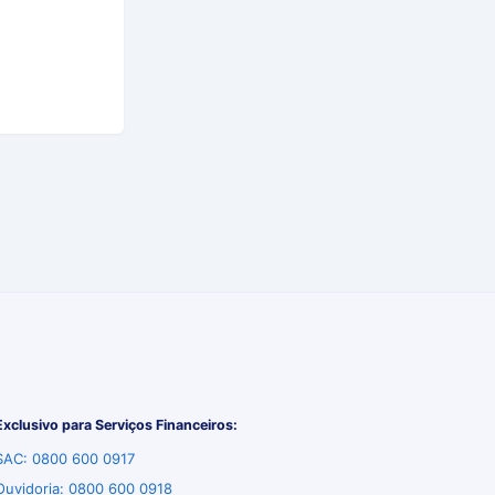
Exclusivo para Serviços Financeiros:
SAC: 0800 600 0917
Ouvidoria: 0800 600 0918