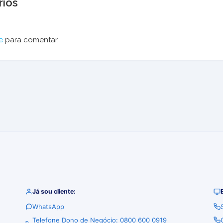
ios
e
para comentar.
Já sou cliente:
WhatsApp
Telefone Dono de Negócio: 0800 600 0919