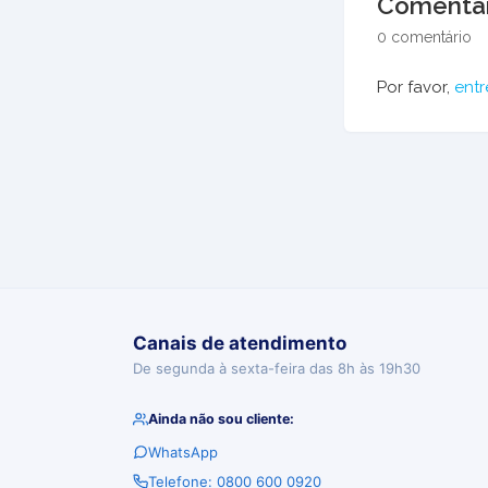
Comentár
0 comentário
Por favor,
entr
Canais de atendimento
De segunda à sexta-feira das 8h às 19h30
Ainda não sou cliente:
WhatsApp
Telefone: 0800 600 0920