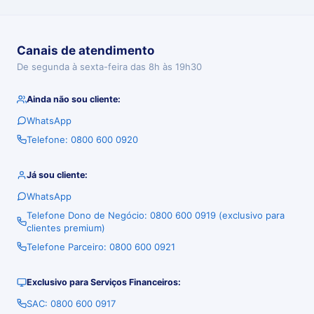
Canais de atendimento
De segunda à sexta-feira das 8h às 19h30
Ainda não sou cliente:
WhatsApp
Telefone: 0800 600 0920
Já sou cliente:
WhatsApp
Telefone Dono de Negócio: 0800 600 0919 (exclusivo para
clientes premium)
Telefone Parceiro: 0800 600 0921
Exclusivo para Serviços Financeiros:
SAC: 0800 600 0917