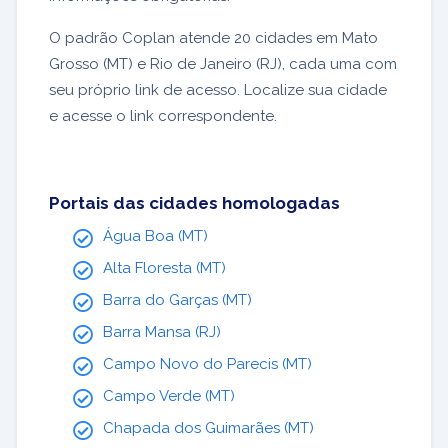
O padrão Coplan atende 20 cidades em Mato
Grosso (MT) e Rio de Janeiro (RJ), cada uma com
seu próprio link de acesso. Localize sua cidade
e acesse o link correspondente.
Portais das cidades homologadas
Água Boa (MT)
Alta Floresta (MT)
Barra do Garças (MT)
Barra Mansa (RJ)
Campo Novo do Parecis (MT)
Campo Verde (MT)
Chapada dos Guimarães (MT)