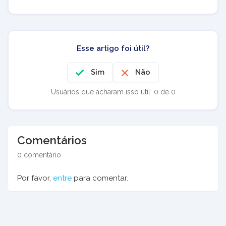
Esse artigo foi útil?
Sim
Não
Usuários que acharam isso útil: 0 de 0
Comentários
0 comentário
Por favor,
entre
para comentar.