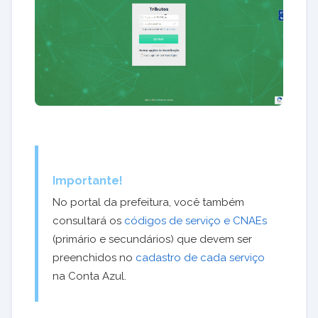
Importante!
No portal da prefeitura, você também
consultará os
códigos de serviço e CNAEs
(primário e secundários) que devem ser
preenchidos no
cadastro de cada serviço
na Conta Azul.