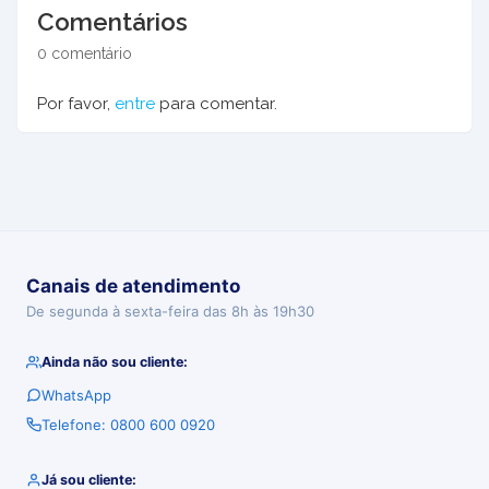
Comentários
0 comentário
Por favor,
entre
para comentar.
Canais de atendimento
De segunda à sexta-feira das 8h às 19h30
Ainda não sou cliente:
WhatsApp
Telefone: 0800 600 0920
Já sou cliente: