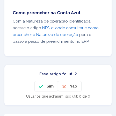
Como preencher na Conta Azul
Com a Natureza de operação identificada,
acesse o artigo
NFS-e: onde consultar e como
preencher a Natureza de operação
para o
passo a passo de preenchimento no ERP.
Esse artigo foi útil?
Sim
Não
Usuários que acharam isso útil: 0 de 0