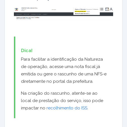
Dica!
Para facilitar a identificação da Natureza
de operação, acesse uma nota fiscal já
emitida ou gere o rascunho de uma NFS-e
diretamente no portal da prefeitura.
Na criação do rascunho, atente-se ao
local de prestação do serviço, isso pode
impactar no
recolhimento do ISS
.