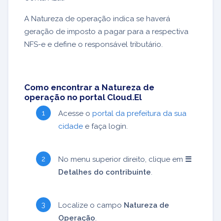
A Natureza de operação indica se haverá
geração de imposto a pagar para a respectiva
NFS-e e define o responsável tributário.
Como encontrar a Natureza de
operação no portal Cloud.El
Acesse o
portal da prefeitura da sua
cidade
e faça login.
No menu superior direito, clique em
☰
Detalhes do contribuinte
.
Localize o campo
Natureza de
Operação
.