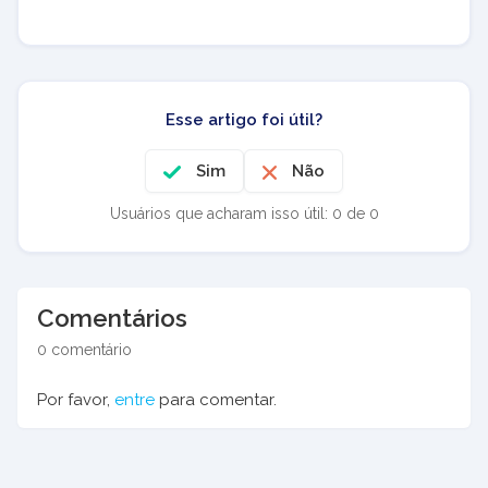
Esse artigo foi útil?
Sim
Não
Usuários que acharam isso útil: 0 de 0
Comentários
0 comentário
Por favor,
entre
para comentar.