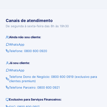
Canais de atendimento
De segunda à sexta-feira das 8h às 19h30
Ainda não sou cliente:
WhatsApp
Telefone: 0800 600 0920
Já sou cliente:
WhatsApp
Telefone Dono de Negócio: 0800 600 0919 (exclusivo para
clientes premium)
Telefone Parceiro: 0800 600 0921
Exclusivo para Serviços Financeiros:
SAC: 0800 600 0917