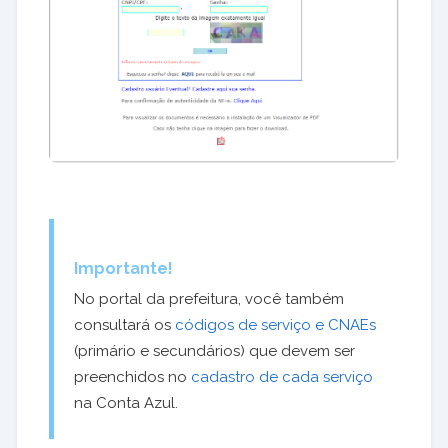
Importante!
No portal da prefeitura, você também
consultará os
códigos de serviço e CNAEs
(primário e secundários) que devem ser
preenchidos no
cadastro de cada serviço
na Conta Azul.