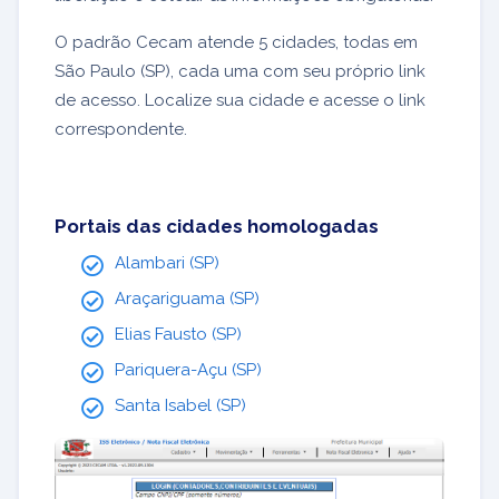
O padrão Cecam atende 5 cidades, todas em
São Paulo (SP), cada uma com seu próprio link
de acesso. Localize sua cidade e acesse o link
correspondente.
Portais das cidades homologadas
Alambari (SP)
Araçariguama (SP)
Elias Fausto (SP)
Pariquera-Açu (SP)
Santa Isabel (SP)