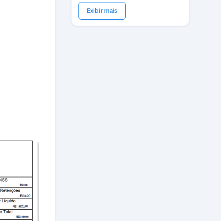
Exibir mais