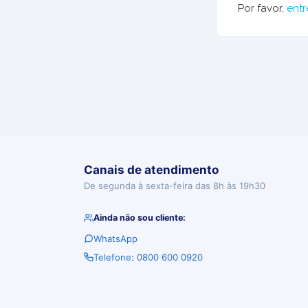
Por favor,
entr
Canais de atendimento
De segunda à sexta-feira das 8h às 19h30
Ainda não sou cliente:
WhatsApp
Telefone: 0800 600 0920