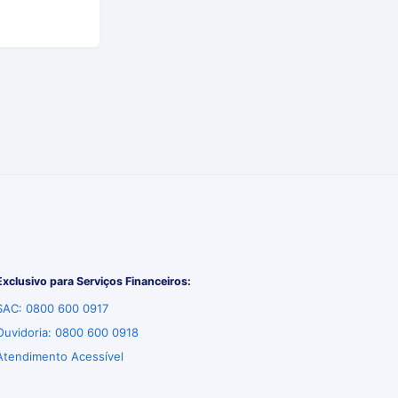
Exclusivo para Serviços Financeiros:
SAC: 0800 600 0917
Ouvidoria: 0800 600 0918
Atendimento Acessível