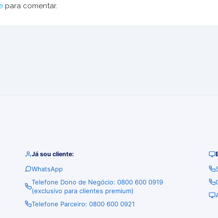
e
para comentar.
Já sou cliente:
WhatsApp
Telefone Dono de Negócio: 0800 600 0919
(exclusivo para clientes premium)
Telefone Parceiro: 0800 600 0921