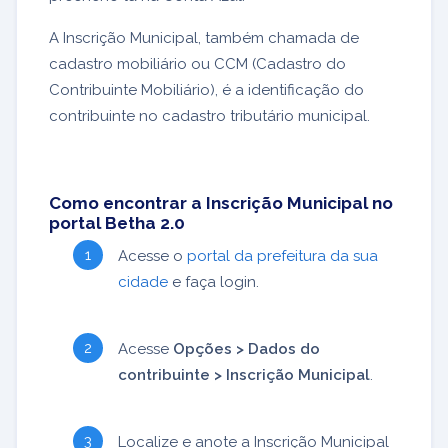
A Inscrição Municipal, também chamada de
cadastro mobiliário ou CCM (Cadastro do
Contribuinte Mobiliário), é a identificação do
contribuinte no cadastro tributário municipal.
Como encontrar a Inscrição Municipal no
portal Betha 2.0
Acesse o
portal da prefeitura da sua
cidade
e faça login.
Acesse
Opções > Dados do
contribuinte > Inscrição Municipal
.
Localize e anote a Inscrição Municipal