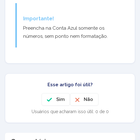
Importante!
Preencha na Conta Azul somente os
números, sem ponto nem formatação.
Esse artigo foi útil?
Sim
Não
Usuários que acharam isso útil: 0 de 0