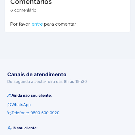
Comentários
0 comentário
Por favor,
entre
para comentar.
Canais de atendimento
De segunda à sexta-feira das 8h às 19h30
Ainda não sou cliente:
WhatsApp
Telefone: 0800 600 0920
Já sou cliente: