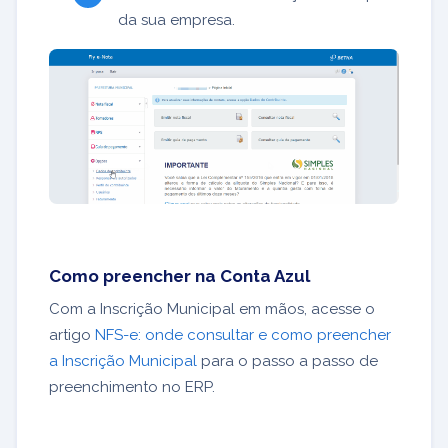
da sua empresa.
Como preencher na Conta Azul
Com a Inscrição Municipal em mãos, acesse o
artigo
NFS-e: onde consultar e como preencher
a Inscrição Municipal
para o passo a passo de
preenchimento no ERP.