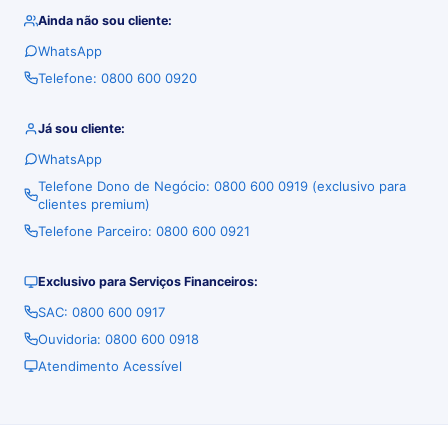
Ainda não sou cliente:
WhatsApp
Telefone: 0800 600 0920
Já sou cliente:
WhatsApp
Telefone Dono de Negócio: 0800 600 0919 (exclusivo para
clientes premium)
Telefone Parceiro: 0800 600 0921
Exclusivo para Serviços Financeiros:
SAC: 0800 600 0917
Ouvidoria: 0800 600 0918
Atendimento Acessível