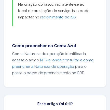
Na criação do rascunho, atente-se ao
local de prestação do serviço, isso pode
impactar no
recolhimento do ISS
.
Como preencher na Conta Azul
Com a Natureza de operação identificada,
acesse o artigo
NFS-e: onde consultar e como
preencher a Natureza de operação
para o
passo a passo de preenchimento no ERP.
Esse artigo foi útil?