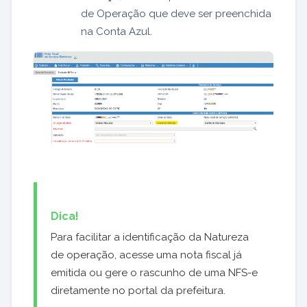
de Operação que deve ser preenchida
na Conta Azul.
Dica!
Para facilitar a identificação da Natureza
de operação, acesse uma nota fiscal já
emitida ou gere o rascunho de uma NFS-e
diretamente no portal da prefeitura.