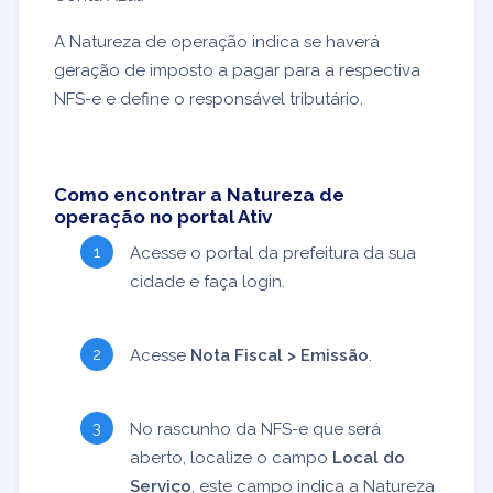
A Natureza de operação indica se haverá
geração de imposto a pagar para a respectiva
NFS-e e define o responsável tributário.
Como encontrar a Natureza de
operação no portal Ativ
Acesse o portal da prefeitura da sua
cidade e faça login.
Acesse
Nota Fiscal > Emissão
.
No rascunho da NFS-e que será
aberto, localize o campo
Local do
Serviço
, este campo indica a Natureza