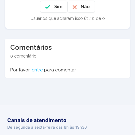
Sim
Não
Usuários que acharam isso útil: 0 de 0
Comentários
0 comentário
Por favor,
entre
para comentar.
Canais de atendimento
De segunda à sexta-feira das 8h às 19h30