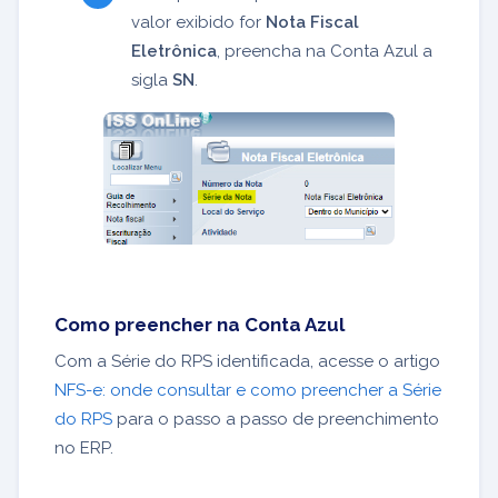
valor exibido for
Nota Fiscal
Eletrônica
, preencha na Conta Azul a
sigla
SN
.
Como preencher na Conta Azul
Com a Série do RPS identificada, acesse o artigo
NFS-e: onde consultar e como preencher a Série
do RPS
para o passo a passo de preenchimento
no ERP.