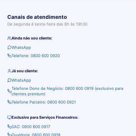
Canais de atendimento
De segunda à sexta-feira das 8h às 19h30
Ainda não sou cliente:
WhatsApp
Telefone: 0800 600 0920
Já sou cliente:
WhatsApp
Telefone Dono de Negócio: 0800 600 0919 (exclusivo para
clientes premium)
Telefone Parceiro: 0800 600 0921
Exclusivo para Serviços Financeiros:
SAC: 0800 600 0917
Ouvidoria: 0800 600 0918