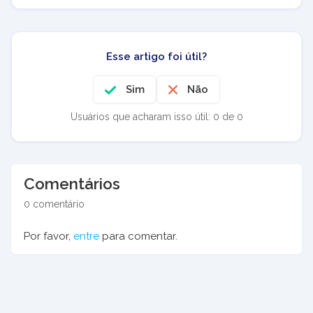
Esse artigo foi útil?
Sim
Não
Usuários que acharam isso útil: 0 de 0
Comentários
0 comentário
Por favor,
entre
para comentar.