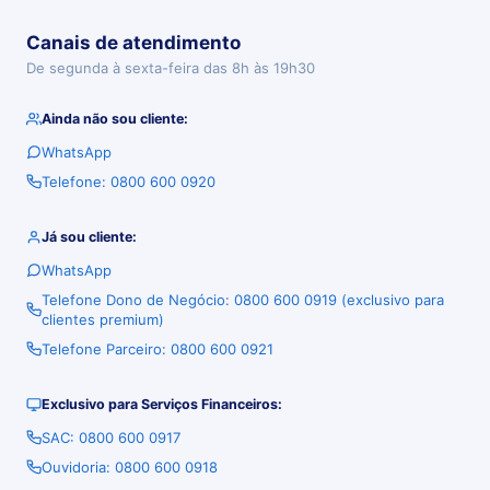
Canais de atendimento
De segunda à sexta-feira das 8h às 19h30
Ainda não sou cliente:
WhatsApp
Telefone: 0800 600 0920
Já sou cliente:
WhatsApp
Telefone Dono de Negócio: 0800 600 0919 (exclusivo para
clientes premium)
Telefone Parceiro: 0800 600 0921
Exclusivo para Serviços Financeiros:
SAC: 0800 600 0917
Ouvidoria: 0800 600 0918