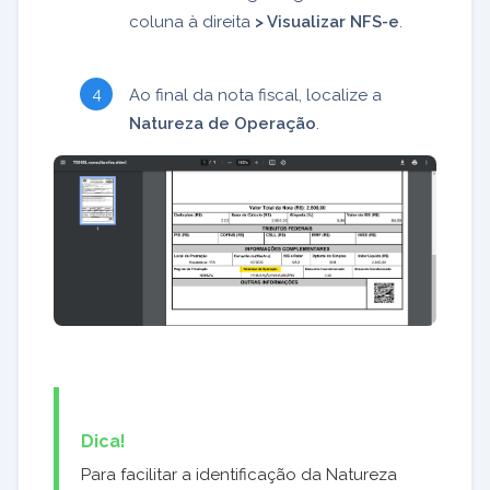
coluna à direita
> Visualizar NFS-e
.
Ao final da nota fiscal, localize a
Natureza de Operação
.
Dica!
Para facilitar a identificação da Natureza