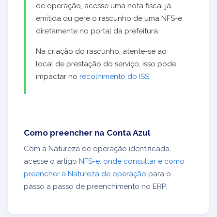
de operação, acesse uma nota fiscal já
emitida ou gere o rascunho de uma NFS-e
diretamente no portal da prefeitura.
Na criação do rascunho, atente-se ao
local de prestação do serviço, isso pode
impactar no
recolhimento do ISS
.
Como preencher na Conta Azul
Com a Natureza de operação identificada,
acesse o artigo
NFS-e: onde consultar e como
preencher a Natureza de operação
para o
passo a passo de preenchimento no ERP.