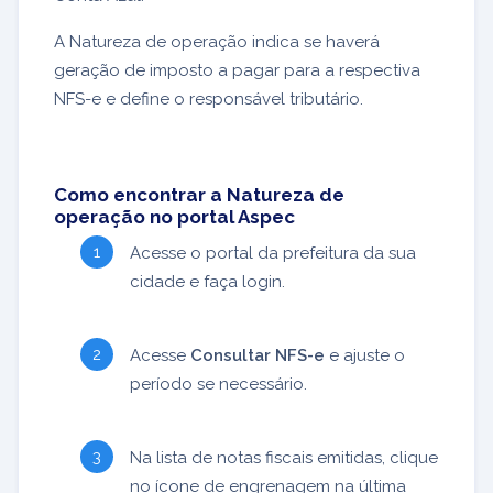
A Natureza de operação indica se haverá
geração de imposto a pagar para a respectiva
NFS-e e define o responsável tributário.
Como encontrar a Natureza de
operação no portal Aspec
Acesse o portal da prefeitura da sua
cidade e faça login.
Acesse
Consultar NFS-e
e ajuste o
período se necessário.
Na lista de notas fiscais emitidas, clique
no ícone de engrenagem na última