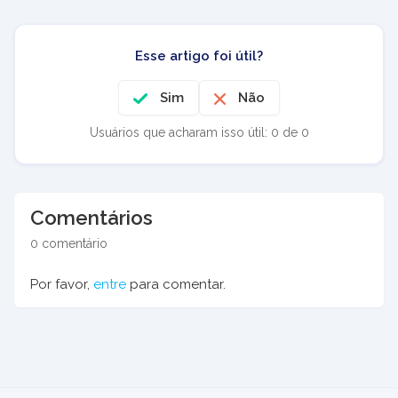
Esse artigo foi útil?
Sim
Não
Usuários que acharam isso útil: 0 de 0
Comentários
0 comentário
Por favor,
entre
para comentar.