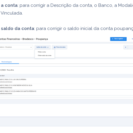
 a conta
: para corrigir a Descrição da conta, o Banco, a Modal
 Vinculada.
r saldo da conta
: para corrigir o saldo inicial da conta poupanç