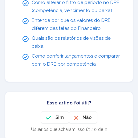
Como alterar o filtro de período no DRE
(competência, vencimento ou baixa)
Entenda por que os valores do DRE
diferem das telas do Financeiro
Quais são os relatórios de visões de
caixa
Como conferir lançamentos e comparar
com o DRE por competência
Esse artigo foi útil?
Sim
Não
Usuários que acharam isso útil: 0 de 2