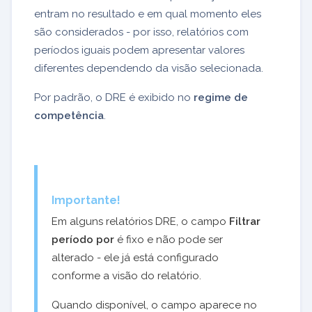
entram no resultado e em qual momento eles
são considerados - por isso, relatórios com
períodos iguais podem apresentar valores
diferentes dependendo da visão selecionada.
Por padrão, o DRE é exibido no
regime de
competência
.
Importante!
Em alguns relatórios DRE, o campo
Filtrar
período por
é fixo e não pode ser
alterado - ele já está configurado
conforme a visão do relatório.
Quando disponível, o campo aparece no