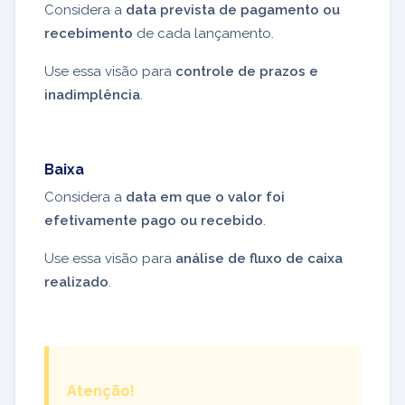
Considera a
data prevista de pagamento ou
recebimento
de cada lançamento.
Use essa visão para
controle de prazos e
inadimplência
.
Baixa
Considera a
data em que o valor foi
efetivamente pago ou recebido
.
Use essa visão para
análise de fluxo de caixa
realizado
.
Atenção!