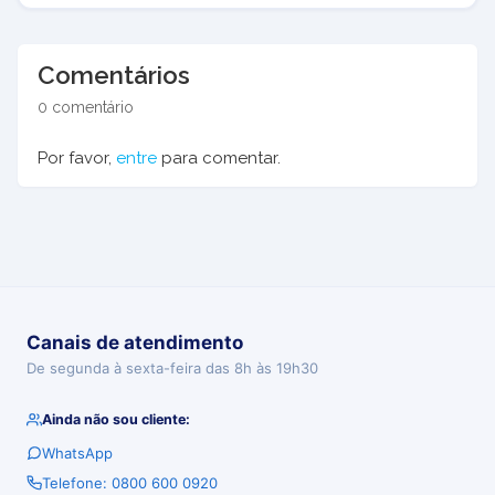
Comentários
0 comentário
Por favor,
entre
para comentar.
Canais de atendimento
De segunda à sexta-feira das 8h às 19h30
Ainda não sou cliente:
WhatsApp
Telefone: 0800 600 0920