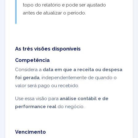
topo do relatório e pode ser ajustado
antes de atualizar o período.
As três visões disponíveis
Competência
Considera a
data em que a receita ou despesa
foi gerada
, independentemente de quando o
valor será pago ou recebido.
Use essa visão para
análise contábil e de
performance real
do negócio.
Vencimento