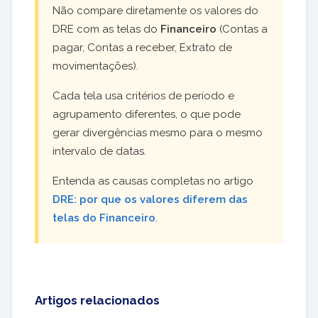
Não compare diretamente os valores do
DRE com as telas do
Financeiro
(Contas a
pagar, Contas a receber, Extrato de
movimentações).
Cada tela usa critérios de período e
agrupamento diferentes, o que pode
gerar divergências mesmo para o mesmo
intervalo de datas.
Entenda as causas completas no artigo
DRE: por que os valores diferem das
telas do Financeiro
.
Artigos relacionados