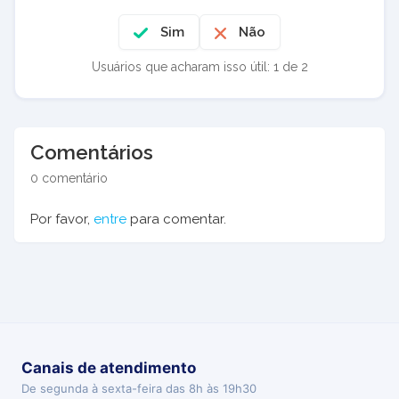
Sim
Não
Usuários que acharam isso útil: 1 de 2
Comentários
0 comentário
Por favor,
entre
para comentar.
Canais de atendimento
De segunda à sexta-feira das 8h às 19h30