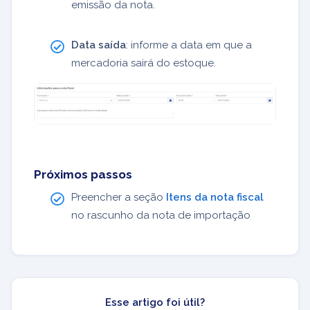
emissão da nota.
Data saída
: informe a data em que a
mercadoria sairá do estoque.
Próximos passos
Preencher a seção
Itens da nota fiscal
no rascunho da nota de importação
Esse artigo foi útil?