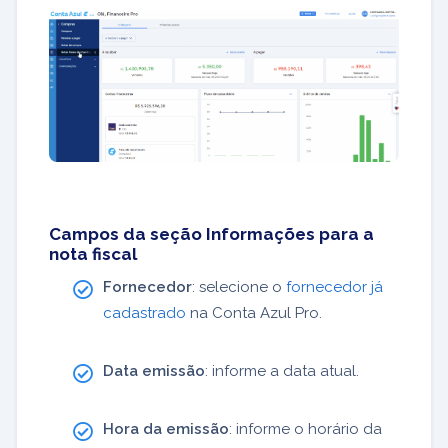
Campos da seção Informações para a
nota fiscal
Fornecedor
: selecione o
fornecedor já
cadastrado
na Conta Azul Pro.
Data emissão
: informe a data atual.
Hora da emissão
: informe o horário da