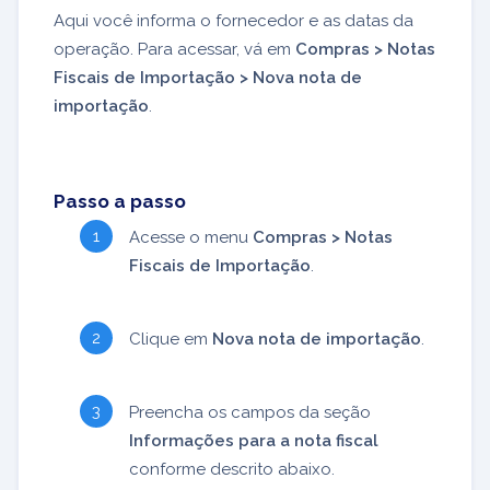
Aqui você informa o fornecedor e as datas da
operação. Para acessar, vá em
Compras > Notas
Fiscais de Importação > Nova nota de
importação
.
Passo a passo
Acesse o menu
Compras > Notas
Fiscais de Importação
.
Clique em
Nova nota de importação
.
Preencha os campos da seção
Informações para a nota fiscal
conforme descrito abaixo.