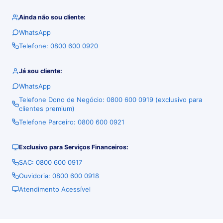
Ainda não sou cliente:
WhatsApp
Telefone: 0800 600 0920
Já sou cliente:
WhatsApp
Telefone Dono de Negócio: 0800 600 0919 (exclusivo para
clientes premium)
Telefone Parceiro: 0800 600 0921
Exclusivo para Serviços Financeiros:
SAC: 0800 600 0917
Ouvidoria: 0800 600 0918
Atendimento Acessível