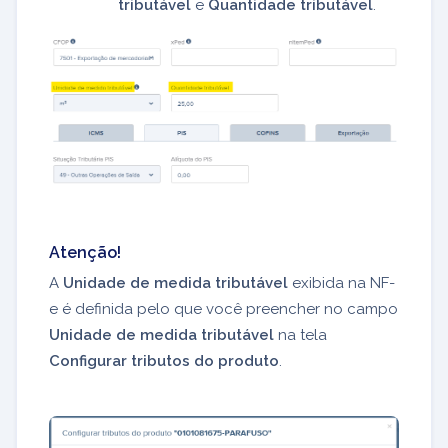
tributável
e
Quantidade tributável
.
Atenção!
A
Unidade de medida tributável
exibida na NF-
e é definida pelo que você preencher no campo
Unidade de medida tributável
na tela
Configurar tributos do produto
.