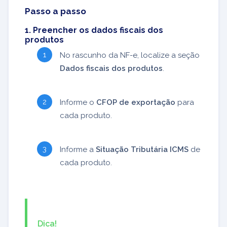
Passo a passo
1. Preencher os dados fiscais dos
produtos
No rascunho da NF-e, localize a seção
Dados fiscais dos produtos
.
Informe o
CFOP de exportação
para
cada produto.
Informe a
Situação Tributária ICMS
de
cada produto.
Dica!