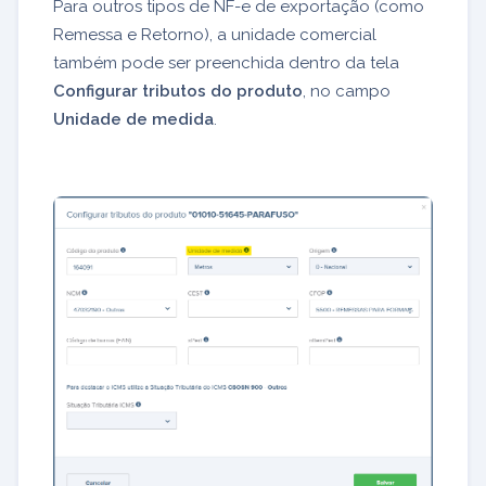
Para outros tipos de NF-e de exportação (como
Remessa e Retorno), a unidade comercial
também pode ser preenchida dentro da tela
Configurar tributos do produto
, no campo
Unidade de medida
.