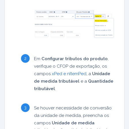
Em
Configurar tributos do produto
,
verifique o CFOP de exportação, os
campos
xPed e nItemPed
, a
Unidade
de medida tributável
e a
Quantidade
tributável
.
Se houver necessidade de conversão
da unidade de medida, preencha os
campos
Unidade de medida