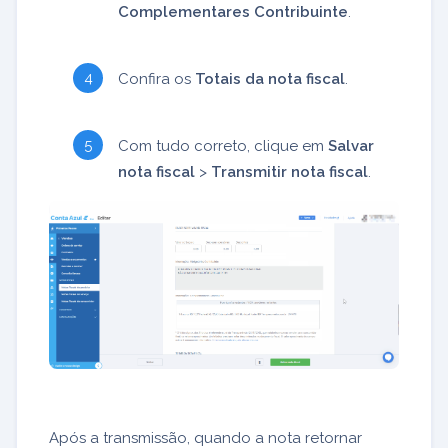
Complementares Contribuinte
.
Confira os
Totais da nota fiscal
.
Com tudo correto, clique em
Salvar
nota fiscal
>
Transmitir nota fiscal
.
Após a transmissão, quando a nota retornar