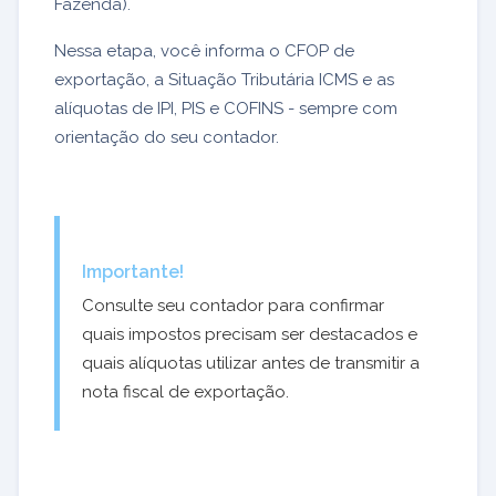
Fazenda).
Nessa etapa, você informa o CFOP de
exportação, a Situação Tributária ICMS e as
alíquotas de IPI, PIS e COFINS - sempre com
orientação do seu contador.
Importante!
Consulte seu contador para confirmar
quais impostos precisam ser destacados e
quais alíquotas utilizar antes de transmitir a
nota fiscal de exportação.