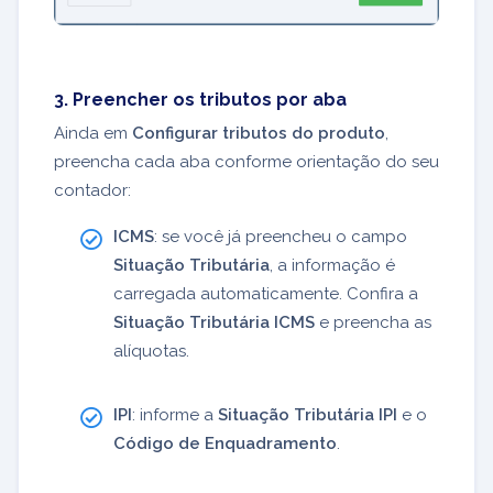
3. Preencher os tributos por aba
Ainda em
Configurar tributos do produto
,
preencha cada aba conforme orientação do seu
contador:
ICMS
: se você já preencheu o campo
Situação Tributária
, a informação é
carregada automaticamente. Confira a
Situação Tributária ICMS
e preencha as
alíquotas.
IPI
: informe a
Situação Tributária IPI
e o
Código de Enquadramento
.