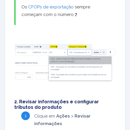
Os
CFOPs de exportação
sempre
começam com o número
7
.
2. Revisar informações e configurar
tributos do produto
Clique em
Ações
>
Revisar
informações
.