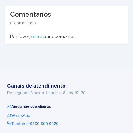
Comentários
0 comentário
Por favor,
entre
para comentar.
Canais de atendimento
De segunda à sexta-feira das 8h às 19h30
Ainda não sou cliente:
WhatsApp
Telefone: 0800 600 0920