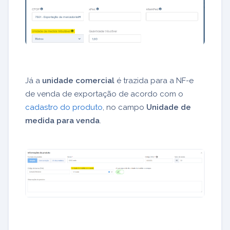
Já a
unidade comercial
é trazida para a NF-e
de venda de exportação de acordo com o
cadastro do produto
, no campo
Unidade de
medida para venda
.