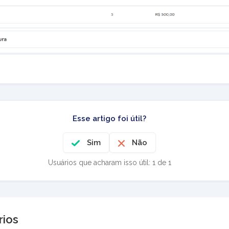
Esse artigo foi útil?
Sim
Não
Usuários que acharam isso útil: 1 de 1
ios