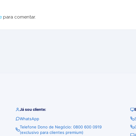
e
para comentar.
Já sou cliente:
WhatsApp
Telefone Dono de Negócio: 0800 600 0919
(exclusivo para clientes premium)