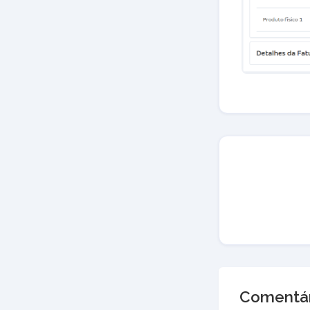
Comentár