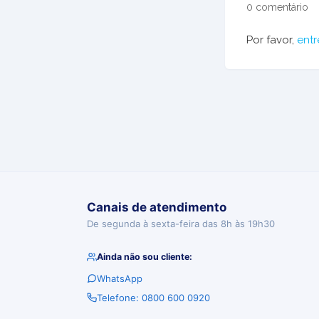
0 comentário
Por favor,
entr
Canais de atendimento
De segunda à sexta-feira das 8h às 19h30
Ainda não sou cliente:
WhatsApp
Telefone: 0800 600 0920