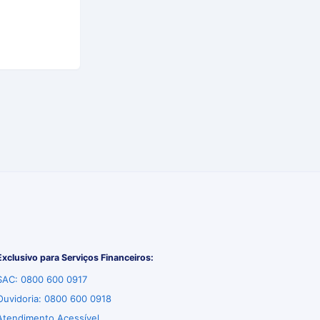
Exclusivo para Serviços Financeiros:
SAC: 0800 600 0917
Ouvidoria: 0800 600 0918
Atendimento Acessível