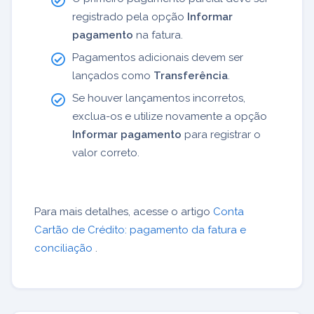
registrado pela opção
Informar
pagamento
na fatura.
Pagamentos adicionais devem ser
lançados como
Transferência
.
Se houver lançamentos incorretos,
exclua-os e utilize novamente a opção
Informar pagamento
para registrar o
valor correto.
Para mais detalhes, acesse o artigo
Conta
Cartão de Crédito: pagamento da fatura e
conciliação
.