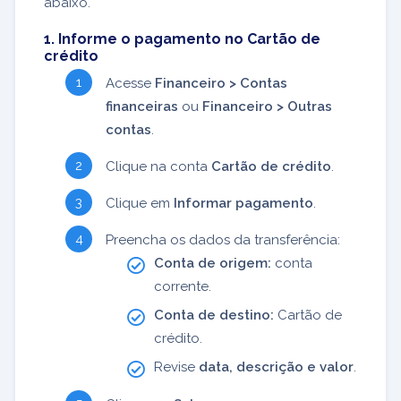
abaixo.
1. Informe o pagamento no Cartão de
crédito
Acesse
Financeiro > Contas
financeiras
ou
Financeiro > Outras
contas
.
Clique na conta
Cartão de crédito
.
Clique em
Informar pagamento
.
Preencha os dados da transferência:
Conta de origem:
conta
corrente.
Conta de destino:
Cartão de
crédito.
Revise
data, descrição e valor
.