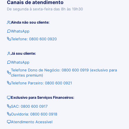
Canais de atendimento
De segunda à sexta-feira das 8h às 19h30
Ainda não sou cliente:
WhatsApp
Telefone: 0800 600 0920
Já sou cliente:
WhatsApp
Telefone Dono de Negócio: 0800 600 0919 (exclusivo para
clientes premium)
Telefone Parceiro: 0800 600 0921
Exclusivo para Serviços Financeiros:
SAC: 0800 600 0917
Ouvidoria: 0800 600 0918
Atendimento Acessível