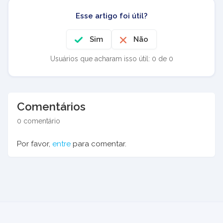
Esse artigo foi útil?
Sim
Não
Usuários que acharam isso útil: 0 de 0
Comentários
0 comentário
Por favor,
entre
para comentar.