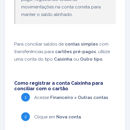
movimentações na conta correta para
manter o saldo alinhado.
Para conciliar saldos de
contas simples
com
transferências para
cartões pré-pagos
, utilize
uma conta do tipo
Caixinha
ou
Outro tipo
.
Como registrar a conta Caixinha para
conciliar com o cartão
Acesse
Financeiro > Outras contas
.
Clique em
Nova conta
.