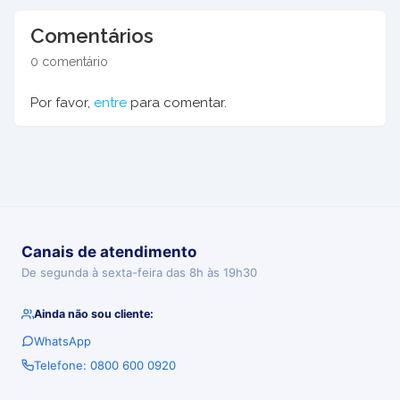
Comentários
0 comentário
Por favor,
entre
para comentar.
Canais de atendimento
De segunda à sexta-feira das 8h às 19h30
Ainda não sou cliente:
WhatsApp
Telefone: 0800 600 0920