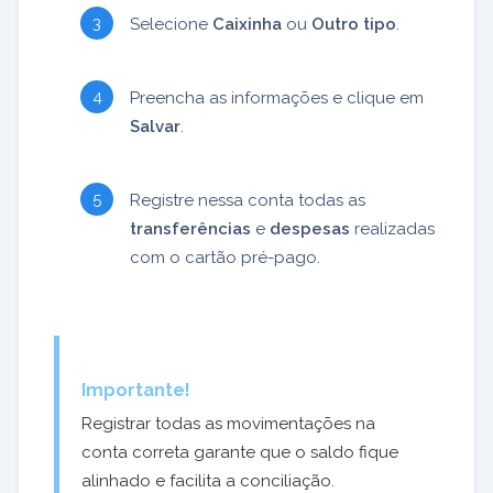
Selecione
Caixinha
ou
Outro tipo
.
Preencha as informações e clique em
Salvar
.
Registre nessa conta todas as
transferências
e
despesas
realizadas
com o cartão pré-pago.
Importante!
Registrar todas as movimentações na
conta correta garante que o saldo fique
alinhado e facilita a conciliação.