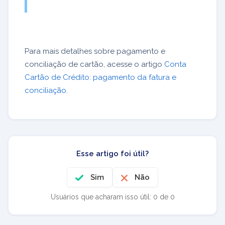
Para mais detalhes sobre pagamento e
conciliação de cartão, acesse o artigo
Conta
Cartão de Crédito: pagamento da fatura e
conciliação
.
Esse artigo foi útil?
Sim
Não
Usuários que acharam isso útil: 0 de 0