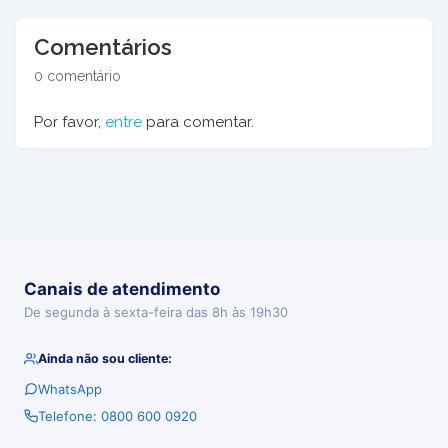
Comentários
0 comentário
Por favor,
entre
para comentar.
Canais de atendimento
De segunda à sexta-feira das 8h às 19h30
Ainda não sou cliente:
WhatsApp
Telefone: 0800 600 0920