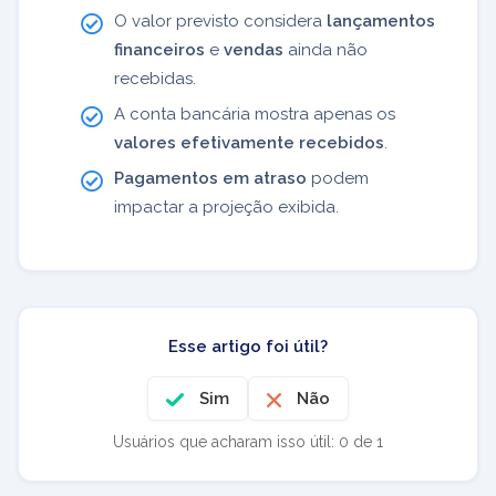
O valor previsto considera
lançamentos
financeiros
e
vendas
ainda não
recebidas.
A conta bancária mostra apenas os
valores efetivamente recebidos
.
Pagamentos em atraso
podem
impactar a projeção exibida.
Esse artigo foi útil?
Sim
Não
Usuários que acharam isso útil: 0 de 1