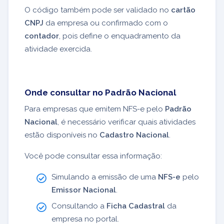
O código também pode ser validado no
cartão
CNPJ
da empresa ou confirmado com o
contador
, pois define o enquadramento da
atividade exercida.
Onde consultar no Padrão Nacional
Para empresas que emitem NFS-e pelo
Padrão
Nacional
, é necessário verificar quais atividades
estão disponíveis no
Cadastro Nacional
.
Você pode consultar essa informação:
Simulando a emissão de uma
NFS-e
pelo
Emissor Nacional
.
Consultando a
Ficha Cadastral
da
empresa no portal.