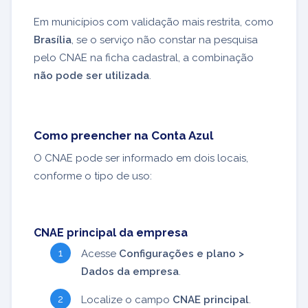
Em municípios com validação mais restrita, como
Brasília
, se o serviço não constar na pesquisa
pelo CNAE na ficha cadastral, a combinação
não pode ser utilizada
.
Como preencher na Conta Azul
O CNAE pode ser informado em dois locais,
conforme o tipo de uso:
CNAE principal da empresa
Acesse
Configurações e plano >
Dados da empresa
.
Localize o campo
CNAE principal
.