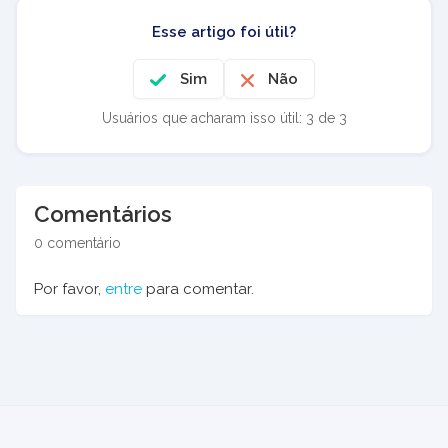
Esse artigo foi útil?
Sim
Não
Usuários que acharam isso útil: 3 de 3
Comentários
0 comentário
Por favor,
entre
para comentar.