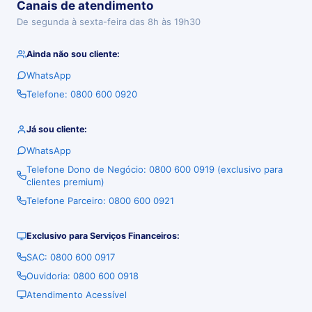
Canais de atendimento
De segunda à sexta-feira das 8h às 19h30
Ainda não sou cliente:
WhatsApp
Telefone: 0800 600 0920
Já sou cliente:
WhatsApp
Telefone Dono de Negócio: 0800 600 0919 (exclusivo para
clientes premium)
Telefone Parceiro: 0800 600 0921
Exclusivo para Serviços Financeiros:
SAC: 0800 600 0917
Ouvidoria: 0800 600 0918
Atendimento Acessível