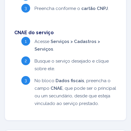
Preencha conforme o
cartão CNPJ
.
CNAE do serviço
Acesse
Serviços > Cadastros >
Serviços
.
Busque o serviço desejado e clique
sobre ele.
No bloco
Dados fiscais
, preencha o
campo
CNAE
, que pode ser o principal
ou um secundário, desde que esteja
vinculado ao serviço prestado.