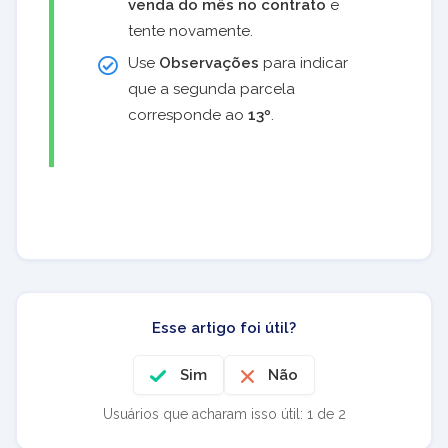
venda do mês no contrato
e
tente novamente.
Use
Observações
para indicar
que a segunda parcela
corresponde ao
13º
.
Esse artigo foi útil?
Sim
Não
Usuários que acharam isso útil: 1 de 2