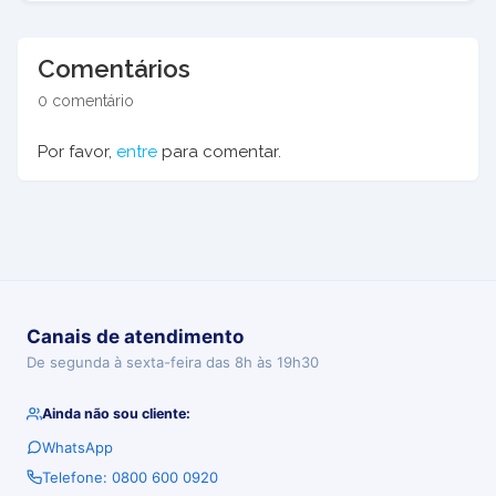
Comentários
0 comentário
Por favor,
entre
para comentar.
Canais de atendimento
De segunda à sexta-feira das 8h às 19h30
Ainda não sou cliente:
WhatsApp
Telefone: 0800 600 0920