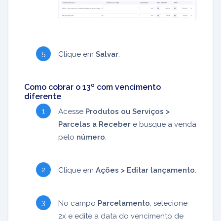
Clique em
Salvar
.
Como cobrar o 13º com vencimento
diferente
Acesse
Produtos ou Serviços >
Parcelas a Receber
e busque a venda
pelo
número
.
Clique em
Ações > Editar lançamento
.
No campo
Parcelamento
, selecione
2x e edite a data do vencimento de