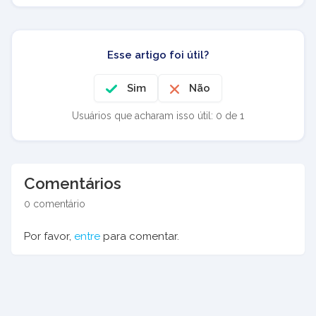
Esse artigo foi útil?
Sim
Não
Usuários que acharam isso útil: 0 de 1
Comentários
0 comentário
Por favor,
entre
para comentar.