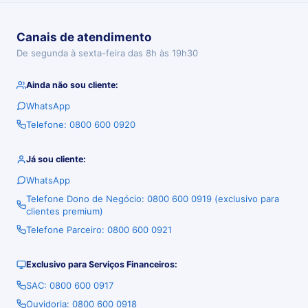
Canais de atendimento
De segunda à sexta-feira das 8h às 19h30
Ainda não sou cliente:
WhatsApp
Telefone: 0800 600 0920
Já sou cliente:
WhatsApp
Telefone Dono de Negócio: 0800 600 0919 (exclusivo para
clientes premium)
Telefone Parceiro: 0800 600 0921
Exclusivo para Serviços Financeiros:
SAC: 0800 600 0917
Ouvidoria: 0800 600 0918