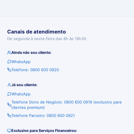
Canais de atendimento
De segunda à sexta-feira das 8h às 19h30
Ainda não sou cliente:
WhatsApp
Telefone: 0800 600 0920
Já sou cliente:
WhatsApp
Telefone Dono de Negócio: 0800 600 0919 (exclusivo para
clientes premium)
Telefone Parceiro: 0800 600 0921
Exclusivo para Serviços Financeiros: