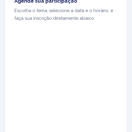
Agende sua participação
Escolha o tema, selecione a data e o horário, e
faça sua inscrição diretamente abaixo.