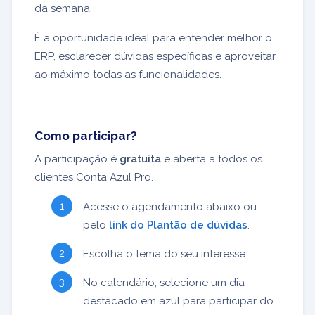
da semana.
É a oportunidade ideal para entender melhor o
ERP, esclarecer dúvidas específicas e aproveitar
ao máximo todas as funcionalidades.
Como participar?
A participação é
gratuita
e aberta a todos os
clientes Conta Azul Pro.
Acesse o agendamento abaixo ou
pelo
link do Plantão de dúvidas
.
Escolha o tema do seu interesse.
No calendário, selecione um dia
destacado em azul para participar do