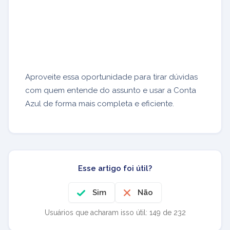
Aproveite essa oportunidade para tirar dúvidas
com quem entende do assunto e usar a Conta
Azul de forma mais completa e eficiente.
Esse artigo foi útil?
Sim
Não
Usuários que acharam isso útil: 149 de 232