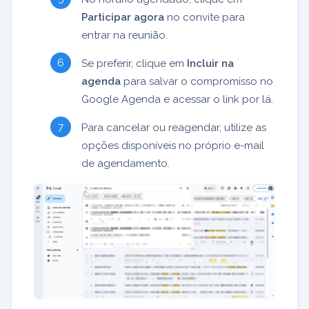
Participar agora
no convite para
entrar na reunião.
Se preferir, clique em
Incluir na
agenda
para salvar o compromisso no
Google Agenda e acessar o link por lá.
Para cancelar ou reagendar, utilize as
opções disponíveis no próprio e-mail
de agendamento.