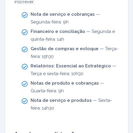
inscrever.
Nota de serviço e cobranças
—
Segunda-feira: 9h
Financeiro e conciliação
— Segunda e
quinta-feira: 14h
Gestão de compras e estoque
— Terça-
feira: 15h30
Relatórios: Essencial ao Estratégico
—
Terça e sexta-feira: 10h30
Notas de produto e cobranças
—
Quarta-feira: 9h
Nota de serviço e produtos
— Sexta-
feira: 14h30