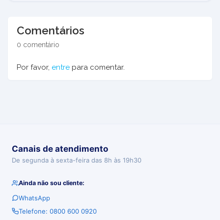
Comentários
0 comentário
Por favor,
entre
para comentar.
Canais de atendimento
De segunda à sexta-feira das 8h às 19h30
Ainda não sou cliente:
WhatsApp
Telefone: 0800 600 0920