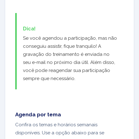
Dica!
Se você agendou a participação, mas não
conseguiu assistir, fique tranquilo! A
gravação do treinamento é enviada no
seu e-mail no próximo dia útil. Além disso,
você pode reagendar sua participação
sempre que necessário.
Agenda por tema
Confira os temas e horários semanais
disponíveis. Use a opção abaixo para se