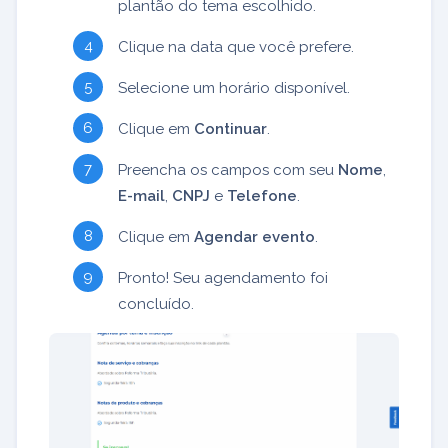
plantão do tema escolhido.
Clique na data que você prefere.
Selecione um horário disponível.
Clique em
Continuar
.
Preencha os campos com seu
Nome
,
E-mail
,
CNPJ
e
Telefone
.
Clique em
Agendar evento
.
Pronto! Seu agendamento foi
concluído.