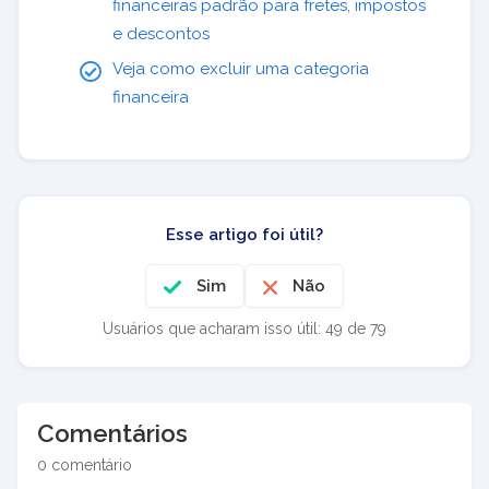
financeiras padrão para fretes, impostos
e descontos
Veja como excluir uma categoria
financeira
Esse artigo foi útil?
Sim
Não
Usuários que acharam isso útil: 49 de 79
Comentários
0 comentário