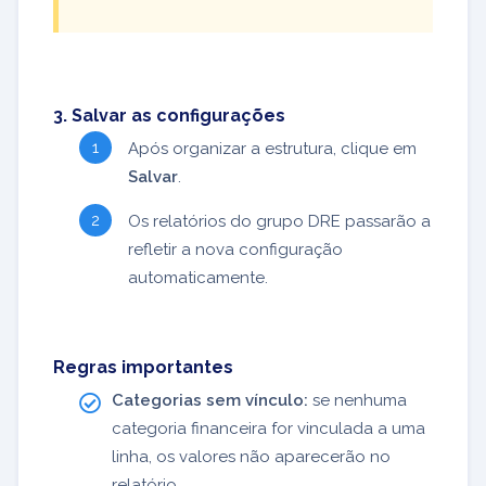
3. Salvar as configurações
Após organizar a estrutura, clique em
Salvar
.
Os relatórios do grupo DRE passarão a
refletir a nova configuração
automaticamente.
Regras importantes
Categorias sem vínculo:
se nenhuma
categoria financeira for vinculada a uma
linha, os valores não aparecerão no
relatório.