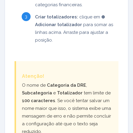
categorias financeiras.
Criar totalizadores:
clique em
⊕
Adicionar totalizador
para somar as
linhas acima. Arraste para ajustar a
posição.
Atenção!
O nome de
Categoria da DRE
,
Subcategoria
e
Totalizador
tem limite de
100 caracteres
. Se você tentar salvar um
nome maior que isso, o sistema exibe uma
mensagem de erro e não permite concluir
a configuração até que o texto seja
reduzido.