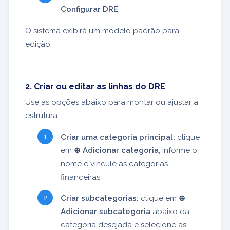
Configurar DRE
.
O sistema exibirá um modelo padrão para
edição.
2. Criar ou editar as linhas do DRE
Use as opções abaixo para montar ou ajustar a
estrutura:
Criar uma categoria principal:
clique
em
⊕ Adicionar categoria
, informe o
nome e vincule as categorias
financeiras.
Criar subcategorias:
clique em
⊕
Adicionar subcategoria
abaixo da
categoria desejada e selecione as