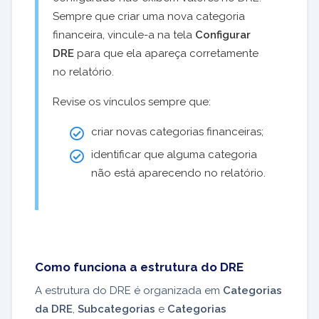
Sempre que criar uma nova categoria
financeira, vincule-a na tela
Configurar
DRE
para que ela apareça corretamente
no relatório.
Revise os vínculos sempre que:
criar novas categorias financeiras;
identificar que alguma categoria
não está aparecendo no relatório.
Como funciona a estrutura do DRE
A estrutura do DRE é organizada em
Categorias
da DRE
,
Subcategorias
e
Categorias