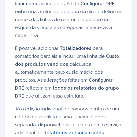
financeiras
vinculadas. A tela
Configurar DRE
exibe duas colunas: a coluna da direita define os
nomes das linhas do relatório; a coluna da
esquerda vincula as categorias financeiras a
cada linha.
É possível adicionar
Totalizadores
para
somatórios parciais e incluir uma linha de
Custo
dos produtos vendidos
calculada
automaticamente pelo custo médio dos
produtos. As alterações feitas em
Configurar
DRE
refletem em
todos os relatórios do grupo
DRE
que utilizam essa estrutura.
Já a edição individual de campos dentro de um
relatório específico é uma funcionalidade
separada, disponível para clientes com o serviço
adicional de
Relatórios personalizados
.