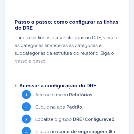
Passo a passo: como configurar as linhas
do DRE
Para exibir linhas personalizadas no DRE, vincule
as categorias financeiras às categorias e
subcategorias da estrutura do relatório. Siga o
passo a passo:
1. Acessar a configuração do DRE
Acesse o menu
Relatórios
.
Clique na aba
Padrão
.
Localize o grupo
DRE (Configurável)
.
Clique no
ícone de engrenagem ⚙️ >