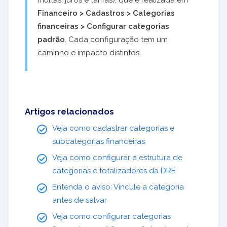
multas, juros e tarifas), que é realizada em
Financeiro > Cadastros > Categorias
financeiras > Configurar categorias
padrão
. Cada configuração tem um
caminho e impacto distintos.
Artigos relacionados
Veja como cadastrar categorias e
subcategorias financeiras
Veja como configurar a estrutura de
categorias e totalizadores da DRE
Entenda o aviso: Vincule a categoria
antes de salvar
Veja como configurar categorias