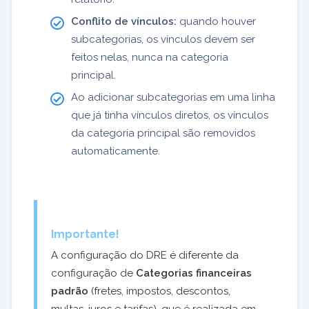
Conflito de vínculos:
quando houver
subcategorias, os vínculos devem ser
feitos nelas, nunca na categoria
principal.
Ao adicionar subcategorias em uma linha
que já tinha vínculos diretos, os vínculos
da categoria principal são removidos
automaticamente.
Importante!
A configuração do DRE é diferente da
configuração de
Categorias financeiras
padrão
(fretes, impostos, descontos,