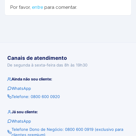
Por favor,
entre
para comentar.
Canais de atendimento
De segunda à sexta-feira das 8h às 19h30
Ainda não sou cliente:
WhatsApp
Telefone: 0800 600 0920
Já sou cliente:
WhatsApp
Telefone Dono de Negócio: 0800 600 0919 (exclusivo para
clientes premium)