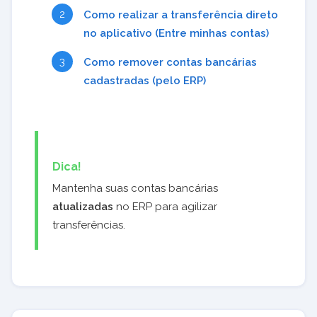
Como realizar a transferência direto
no aplicativo (Entre minhas contas)
Como remover contas bancárias
cadastradas (pelo ERP)
Dica!
Mantenha suas contas bancárias
atualizadas
no ERP para agilizar
transferências.