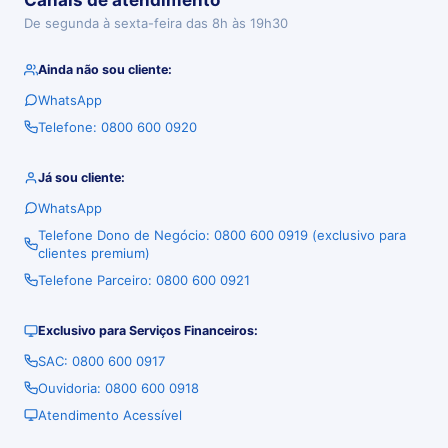
Canais de atendimento
De segunda à sexta-feira das 8h às 19h30
Ainda não sou cliente:
WhatsApp
Telefone: 0800 600 0920
Já sou cliente:
WhatsApp
Telefone Dono de Negócio: 0800 600 0919 (exclusivo para
clientes premium)
Telefone Parceiro: 0800 600 0921
Exclusivo para Serviços Financeiros:
SAC: 0800 600 0917
Ouvidoria: 0800 600 0918
Atendimento Acessível