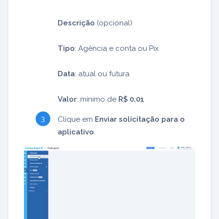
Descrição
(opcional)
Tipo
: Agência e conta ou Pix
Data
: atual ou futura
Valor
: mínimo de
R$ 0,01
Clique em
Enviar solicitação para o
aplicativo
.