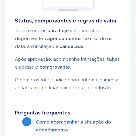
Status, comprovantes e regras de valor
Transferências
para hoje
validam saldo
disponível. Em
agendamentos
, sem saldo na
data, a solicitação é
cancelada
.
Após aprovação, acompanhe transações, falhas
e acesse o
comprovante
.
O comprovante é adicionado automaticamente
ao lançamento financeiro após a conclusão.
Perguntas frequentes
Como acompanhar a situação do
agendamento