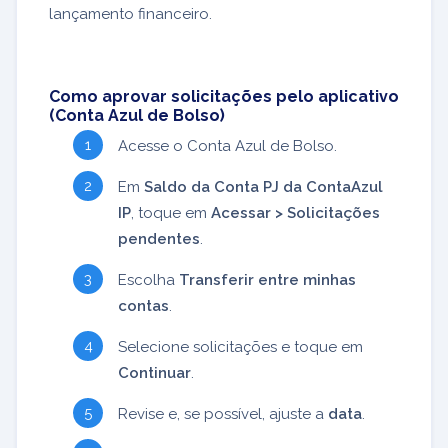
lançamento financeiro.
Como aprovar solicitações pelo aplicativo
(Conta Azul de Bolso)
Acesse o Conta Azul de Bolso.
Em
Saldo da Conta PJ da ContaAzul
IP
, toque em
Acessar > Solicitações
pendentes
.
Escolha
Transferir entre minhas
contas
.
Selecione solicitações e toque em
Continuar
.
Revise e, se possível, ajuste a
data
.