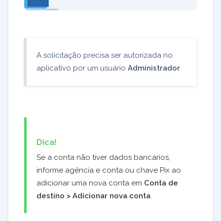
A solicitação precisa ser autorizada no
aplicativo por um usuário
Administrador
.
Dica!
Se a conta não tiver dados bancários,
informe agência e conta ou chave Pix ao
adicionar uma nova conta em
Conta de
destino > Adicionar nova conta
.