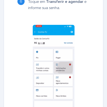
Toque em
Transferir e agendar
e
informe sua senha.