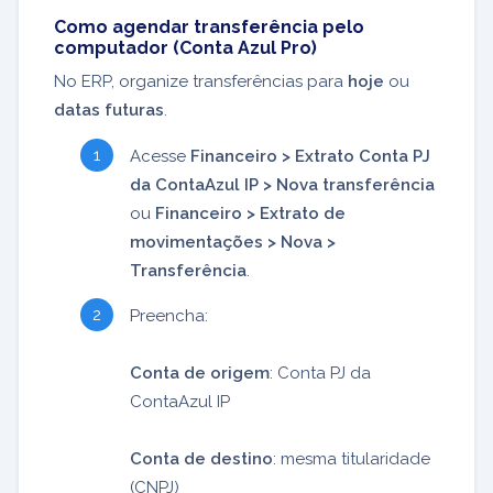
Como agendar transferência pelo
computador (Conta Azul Pro)
No ERP, organize transferências para
hoje
ou
datas futuras
.
Acesse
Financeiro > Extrato Conta PJ
da ContaAzul IP > Nova transferência
ou
Financeiro > Extrato de
movimentações > Nova >
Transferência
.
Preencha:
Conta de origem
: Conta PJ da
ContaAzul IP
Conta de destino
: mesma titularidade
(CNPJ)