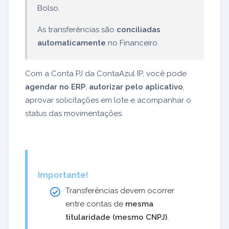
Bolso.
As transferências são
conciliadas
automaticamente
no Financeiro.
Com a Conta PJ da ContaAzul IP, você pode
agendar no ERP
,
autorizar pelo aplicativo
,
aprovar solicitações em lote e acompanhar o
status das movimentações.
Importante!
Transferências devem ocorrer
entre contas de
mesma
titularidade (mesmo CNPJ)
.