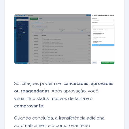
Solicitações podem ser
canceladas, aprovadas
ou reagendadas
. Após aprovação, você
visualiza o status, motivos de falha e o
comprovante
.
Quando concluída, a transferência adiciona
automaticamente o comprovante ao