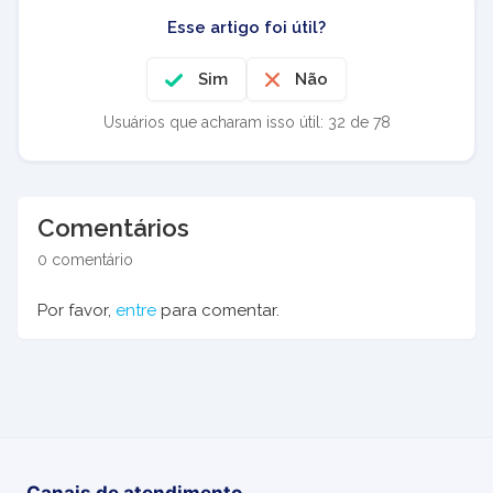
Esse artigo foi útil?
Sim
Não
Usuários que acharam isso útil: 32 de 78
Comentários
0 comentário
Por favor,
entre
para comentar.