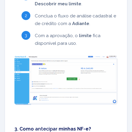
Descobrir meu limite
.
Conclua o fluxo de análise cadastral e
de crédito com a
Adiante
.
Com a aprovação, o
limite
fica
disponível para uso.
3. Como
antecipar
minhas NF-e?