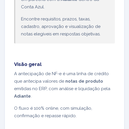
Conta Azul.
Encontre requisitos, prazos, taxas,
cadastro, aprovação e visualização de
notas elegíveis em respostas objetivas.
Visão geral
A antecipação de NF-e é uma linha de crédito
que antecipa valores de
notas de produto
emitidas no ERP, com análise e liquidação pela
Adiante
.
O fluxo é 100% online, com simulação,
confirmação e repasse rápido.