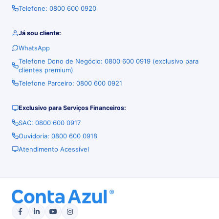
Telefone: 0800 600 0920
Já sou cliente:
WhatsApp
Telefone Dono de Negócio: 0800 600 0919 (exclusivo para
clientes premium)
Telefone Parceiro: 0800 600 0921
Exclusivo para Serviços Financeiros:
SAC: 0800 600 0917
Ouvidoria: 0800 600 0918
Atendimento Acessível