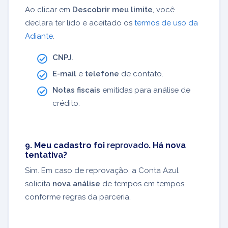
Ao clicar em
Descobrir meu limite
, você
declara ter lido e aceitado os
termos de uso da
Adiante
.
CNPJ
.
E-mail
e
telefone
de contato.
Notas fiscais
emitidas para análise de
crédito.
9. Meu cadastro foi
reprovado
. Há nova
tentativa?
Sim. Em caso de reprovação, a Conta Azul
solicita
nova análise
de tempos em tempos,
conforme regras da parceria.