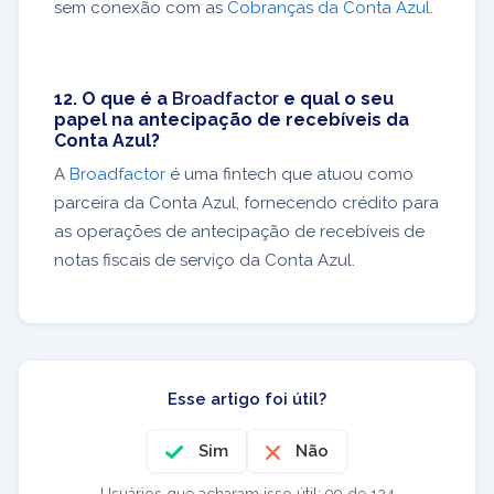
sem conexão com as
Cobranças da Conta Azul
.
12. O que é a
Broadfactor
e qual o seu
papel na antecipação de recebíveis da
Conta Azul?
A
Broadfactor
é uma fintech que atuou como
parceira da Conta Azul, fornecendo crédito para
as operações de antecipação de recebíveis de
notas fiscais de serviço da Conta Azul.
Esse artigo foi útil?
Sim
Não