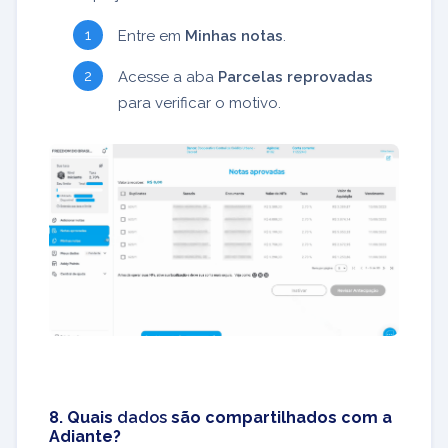
Entre em
Minhas notas
.
Acesse a aba
Parcelas reprovadas
para verificar o motivo.
8. Quais
dados
são compartilhados com a
Adiante?