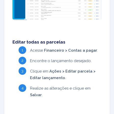
Editar todas as parcelas
Acesse
Financeiro > Contas a pagar
.
Encontre o lançamento desejado.
Clique em
Ações > Editar parcela >
Editar lançamento
.
Realize as alterações e clique em
Salvar
.