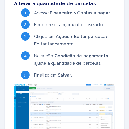
Alterar a quantidade de parcelas
Acesse
Financeiro > Contas a pagar
.
Encontre o lançamento desejado.
Clique em
Ações > Editar parcela >
Editar lançamento
.
Na seção
Condição de pagamento
,
ajuste a quantidade de parcelas.
Finalize em
Salvar
.