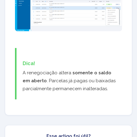
Dica!
A renegociação altera
somente o saldo
em aberto
. Parcelas já pagas ou baixadas
parcialmente permanecem inalteradas.
Esse artigo foi útil?