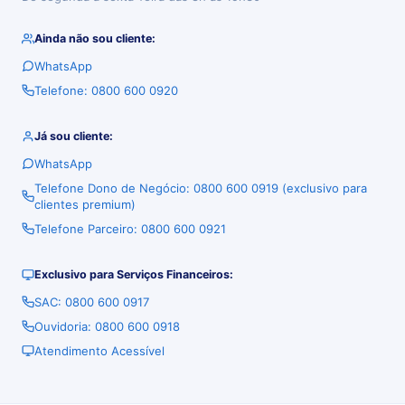
Ainda não sou cliente:
WhatsApp
Telefone: 0800 600 0920
Já sou cliente:
WhatsApp
Telefone Dono de Negócio: 0800 600 0919 (exclusivo para
clientes premium)
Telefone Parceiro: 0800 600 0921
Exclusivo para Serviços Financeiros:
SAC: 0800 600 0917
Ouvidoria: 0800 600 0918
Atendimento Acessível