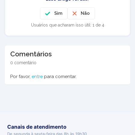
Sim
Não
Usuários que acharam isso útil: 1 de 4
Comentários
0 comentário
Por favor,
entre
para comentar.
Canais de atendimento
De segunda à sexta-feira das 8h às 19h30