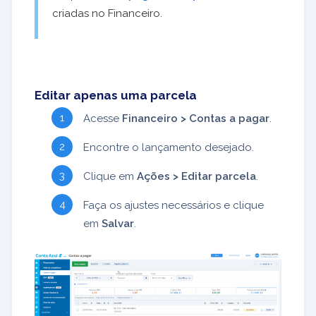
criadas no Financeiro.
Editar apenas uma parcela
Acesse
Financeiro > Contas a pagar
.
Encontre o lançamento desejado.
Clique em
Ações > Editar parcela
.
Faça os ajustes necessários e clique
em
Salvar
.