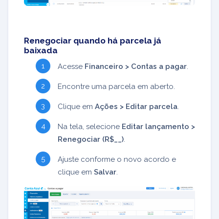
Renegociar quando há parcela já
baixada
Acesse
Financeiro > Contas a pagar
.
Encontre uma parcela em aberto.
Clique em
Ações > Editar parcela
.
Na tela, selecione
Editar lançamento >
Renegociar (R$__)
.
Ajuste conforme o novo acordo e
clique em
Salvar
.