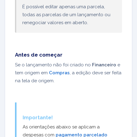
É possível editar apenas uma parcela,
todas as parcelas de um lançamento ou
renegociar valores em aberto.
Antes de começar
Se o lançamento não foi criado no
Financeiro
e
tem origem em
Compras
, a edição deve ser feita
na tela de origem.
Importante!
As orientações abaixo se aplicam a
despesas com
pagamento parcelado