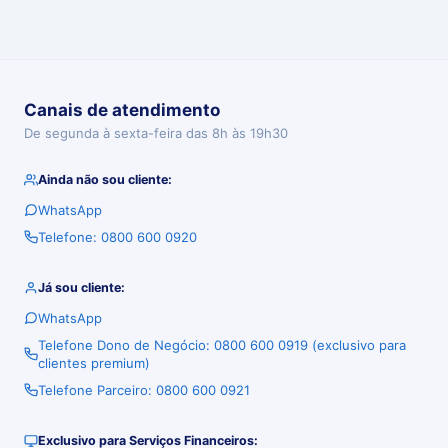
Canais de atendimento
De segunda à sexta-feira das 8h às 19h30
Ainda não sou cliente:
WhatsApp
Telefone: 0800 600 0920
Já sou cliente:
WhatsApp
Telefone Dono de Negócio: 0800 600 0919 (exclusivo para
clientes premium)
Telefone Parceiro: 0800 600 0921
Exclusivo para Serviços Financeiros: