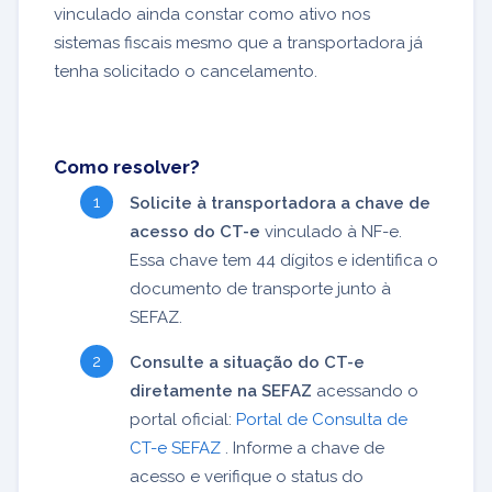
vinculado ainda constar como ativo nos
sistemas fiscais mesmo que a transportadora já
tenha solicitado o cancelamento.
Como resolver?
Solicite à transportadora a chave de
acesso do CT-e
vinculado à NF-e.
Essa chave tem 44 dígitos e identifica o
documento de transporte junto à
SEFAZ.
Consulte a situação do CT-e
diretamente na SEFAZ
acessando o
portal oficial:
Portal de Consulta de
CT-e SEFAZ
. Informe a chave de
acesso e verifique o status do