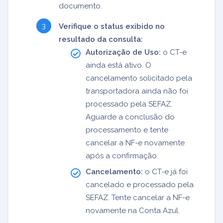
documento.
Verifique o status exibido no
resultado da consulta:
Autorização de Uso:
o CT-e
ainda está ativo. O
cancelamento solicitado pela
transportadora ainda não foi
processado pela SEFAZ.
Aguarde a conclusão do
processamento e tente
cancelar a NF-e novamente
após a confirmação.
Cancelamento:
o CT-e já foi
cancelado e processado pela
SEFAZ. Tente cancelar a NF-e
novamente na Conta Azul.