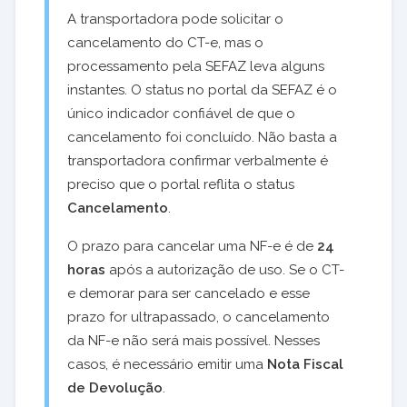
A transportadora pode solicitar o
cancelamento do CT-e, mas o
processamento pela SEFAZ leva alguns
instantes. O status no portal da SEFAZ é o
único indicador confiável de que o
cancelamento foi concluído. Não basta a
transportadora confirmar verbalmente é
preciso que o portal reflita o status
Cancelamento
.
O prazo para cancelar uma NF-e é de
24
horas
após a autorização de uso. Se o CT-
e demorar para ser cancelado e esse
prazo for ultrapassado, o cancelamento
da NF-e não será mais possível. Nesses
casos, é necessário emitir uma
Nota Fiscal
de Devolução
.