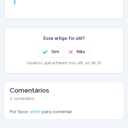
Esse artigo foi útil?
Sim
Não
Usuários que acharam isso útil: 40 de 70
Comentários
0 comentário
Por favor,
entre
para comentar.