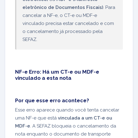
eletrônico de Documentos Fiscais)
. Para
cancelar a NF-e, o CT-e ou MDF-e
vinculado precisa estar cancelado e com
o cancelamento já processado pela
SEFAZ.
NF-e Erro: Há um CT-e ou MDF-e
vinculado a esta nota
Por que esse erro acontece?
Esse erro aparece quando você tenta cancelar
uma NF-e que está
vinculada a um CT-e ou
MDF-e
. A SEFAZ bloqueia o cancelamento da
nota enquanto o documento de transporte