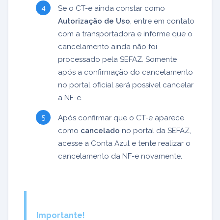
Se o CT-e ainda constar como
Autorização de Uso
, entre em contato
com a transportadora e informe que o
cancelamento ainda não foi
processado pela SEFAZ. Somente
após a confirmação do cancelamento
no portal oficial será possível cancelar
a NF-e.
Após confirmar que o CT-e aparece
como
cancelado
no portal da SEFAZ,
acesse a Conta Azul e tente realizar o
cancelamento da NF-e novamente.
Importante!