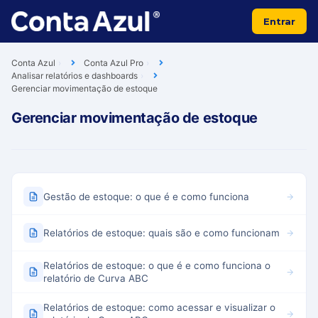
Entrar
Conta Azul
Conta Azul Pro
Analisar relatórios e dashboards
Gerenciar movimentação de estoque
Gerenciar movimentação de estoque
Gestão de estoque: o que é e como funciona
Relatórios de estoque: quais são e como funcionam
Relatórios de estoque: o que é e como funciona o
relatório de Curva ABC
Relatórios de estoque: como acessar e visualizar o