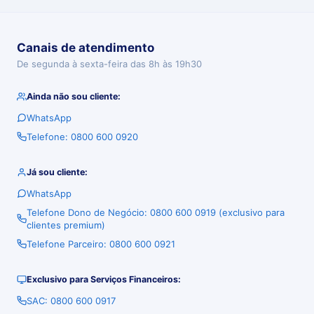
Canais de atendimento
De segunda à sexta-feira das 8h às 19h30
Ainda não sou cliente:
WhatsApp
Telefone: 0800 600 0920
Já sou cliente:
WhatsApp
Telefone Dono de Negócio: 0800 600 0919 (exclusivo para
clientes premium)
Telefone Parceiro: 0800 600 0921
Exclusivo para Serviços Financeiros:
SAC: 0800 600 0917