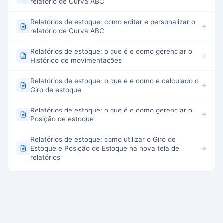
relatório de Curva ABC
Relatórios de estoque: como editar e personalizar o
relatório de Curva ABC
Relatórios de estoque: o que é e como gerenciar o
Histórico de movimentações
Relatórios de estoque: o que é e como é calculado o
Giro de estoque
Relatórios de estoque: o que é e como gerenciar o
Posição de estoque
Relatórios de estoque: como utilizar o Giro de
Estoque e Posição de Estoque na nova tela de
relatórios