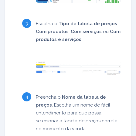
Escolha o
Tipo de tabela de preços
:
Com produtos
,
Com serviços
ou
Com
produtos e serviços
.
Preencha o
Nome da tabela de
preços
. Escolha um nome de fácil
entendimento para que possa
selecionar a tabela de preços correta
no momento da venda.