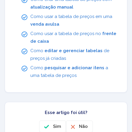
atualização manual
Como usar a tabela de preços em uma
venda avulsa
Como usar a tabela de preços no
frente
de caixa
Como
editar e gerenciar tabelas
de
preços já criadas
Como
pesquisar e adicionar itens
a
uma tabela de preços
Esse artigo foi útil?
Sim
Não