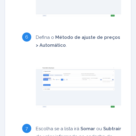
Defina o
Método de ajuste de preços
> Automático
.
Escolha se a lista irá
Somar
ou
Subtrair