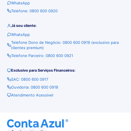
WhatsApp
Telefone: 0800 600 0920
Já sou cliente:
WhatsApp
Telefone Dono de Negócio: 0800 600 0919 (exclusivo para
clientes premium)
Telefone Parceiro: 0800 600 0921
Exclusivo para Serviços Financeiros:
SAC: 0800 600 0917
Ouvidoria: 0800 600 0918
Atendimento Acessível