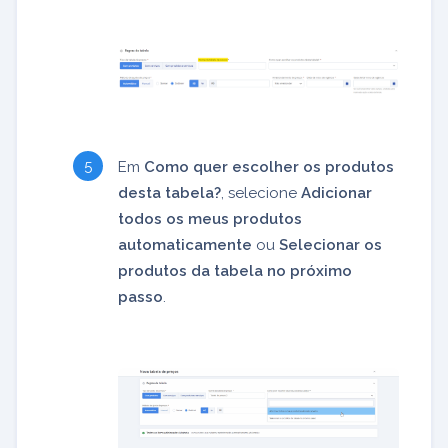
Em
Como quer escolher os produtos
desta tabela?
, selecione
Adicionar
todos os meus produtos
automaticamente
ou
Selecionar os
produtos da tabela no próximo
passo
.