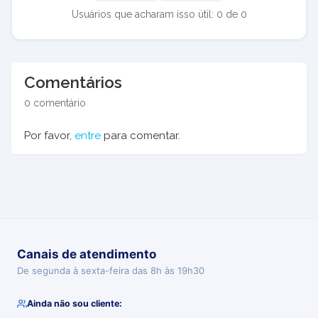
Usuários que acharam isso útil: 0 de 0
Comentários
0 comentário
Por favor,
entre
para comentar.
Canais de atendimento
De segunda à sexta-feira das 8h às 19h30
Ainda não sou cliente: