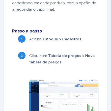
cadastrado em cada produto, com a opção de
arredondar o valor final.
Passo a passo
Acesse
Estoque > Cadastros
.
Clique em
Tabela de preços > Nova
tabela de preços
.