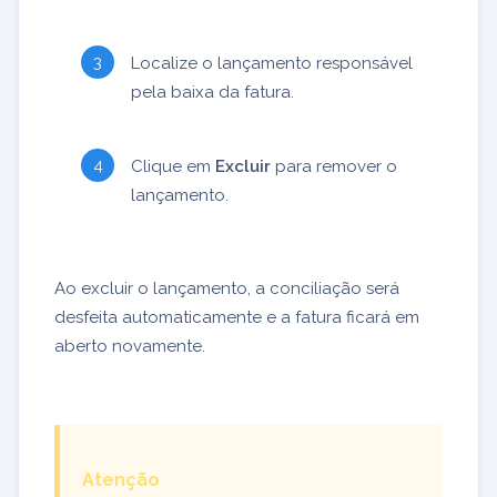
Localize o lançamento responsável
pela baixa da fatura.
Clique em
Excluir
para remover o
lançamento.
Ao excluir o lançamento, a conciliação será
desfeita automaticamente e a fatura ficará em
aberto novamente.
Atenção