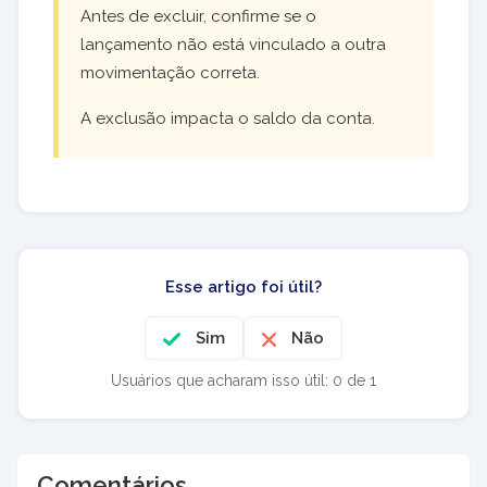
Antes de excluir, confirme se o
lançamento não está vinculado a outra
movimentação correta.
A exclusão impacta o saldo da conta.
Esse artigo foi útil?
Sim
Não
Usuários que acharam isso útil: 0 de 1
Comentários