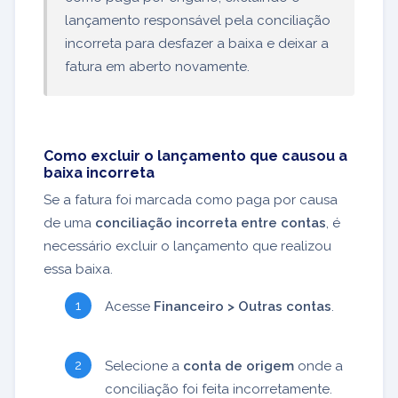
lançamento responsável pela conciliação
incorreta para desfazer a baixa e deixar a
fatura em aberto novamente.
Como excluir o lançamento que causou a
baixa incorreta
Se a fatura foi marcada como paga por causa
de uma
conciliação incorreta entre contas
, é
necessário excluir o lançamento que realizou
essa baixa.
Acesse
Financeiro > Outras contas
.
Selecione a
conta de origem
onde a
conciliação foi feita incorretamente.