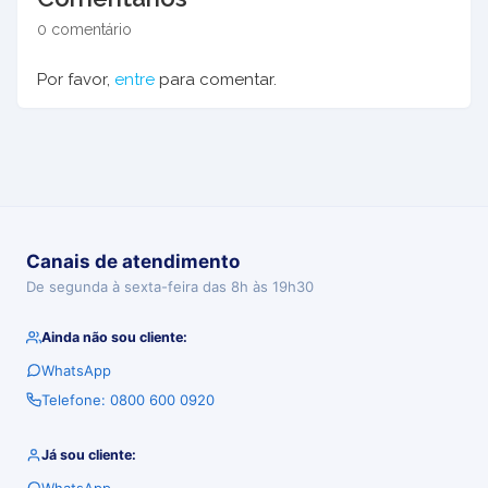
0 comentário
Por favor,
entre
para comentar.
Canais de atendimento
De segunda à sexta-feira das 8h às 19h30
Ainda não sou cliente:
WhatsApp
Telefone: 0800 600 0920
Já sou cliente: