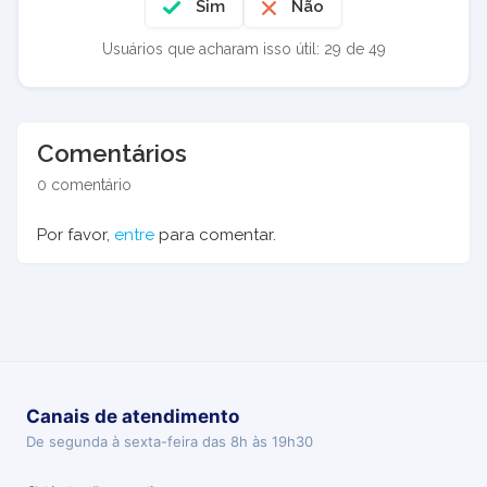
Sim
Não
Usuários que acharam isso útil: 29 de 49
Comentários
0 comentário
Por favor,
entre
para comentar.
Canais de atendimento
De segunda à sexta-feira das 8h às 19h30