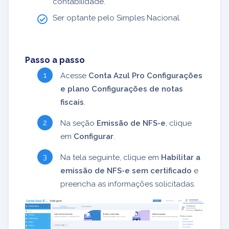
contabilidade.
Ser optante pelo Simples Nacional.
Passo a passo
Acesse
Conta Azul Pro Configurações
e plano Configurações de notas
fiscais
.
Na seção
Emissão de NFS-e
, clique
em
Configurar
.
Na tela seguinte, clique em
Habilitar a
emissão de NFS-e sem certificado
e
preencha as informações solicitadas.