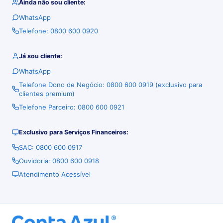
Ainda não sou cliente:
WhatsApp
Telefone: 0800 600 0920
Já sou cliente:
WhatsApp
Telefone Dono de Negócio: 0800 600 0919 (exclusivo para
clientes premium)
Telefone Parceiro: 0800 600 0921
Exclusivo para Serviços Financeiros:
SAC: 0800 600 0917
Ouvidoria: 0800 600 0918
Atendimento Acessível