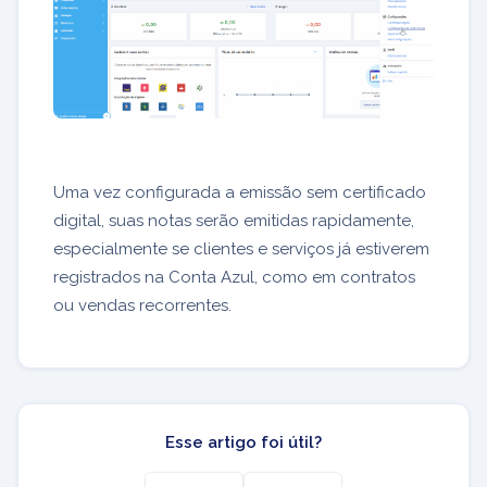
Uma vez configurada a emissão sem certificado
digital, suas notas serão emitidas rapidamente,
especialmente se clientes e serviços já estiverem
registrados na Conta Azul, como em contratos
ou vendas recorrentes.
Esse artigo foi útil?