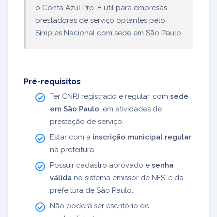
o Conta Azul Pro. É útil para empresas
prestadoras de serviço optantes pelo
Simples Nacional com sede em São Paulo.
Pré-requisitos
Ter CNPJ registrado e regular, com
sede
em São Paulo
, em atividades de
prestação de serviço.
Estar com a
inscrição municipal regular
na prefeitura.
Possuir cadastro aprovado e
senha
válida
no sistema emissor de NFS-e da
prefeitura de São Paulo.
Não poderá ser escritório de